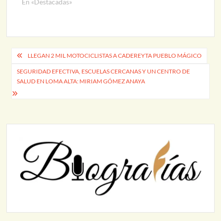
En «Destacadas»
Navegación
LLEGAN 2 MIL MOTOCICLISTAS A CADEREYTA PUEBLO MÁGICO
de
SEGURIDAD EFECTIVA, ESCUELAS CERCANAS Y UN CENTRO DE
SALUD EN LOMA ALTA: MIRIAM GÓMEZ ANAYA
entradas