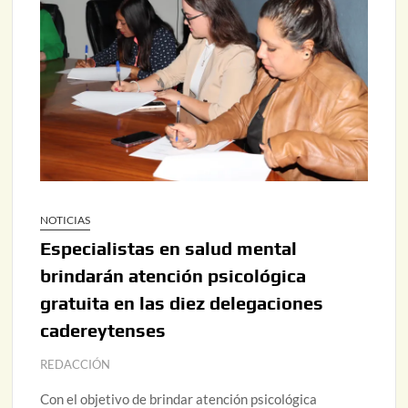
NOTICIAS
Especialistas en salud mental
brindarán atención psicológica
gratuita en las diez delegaciones
cadereytenses
REDACCIÓN
Con el objetivo de brindar atención psicológica