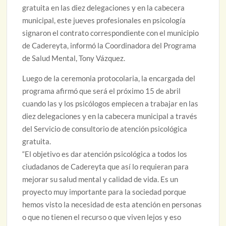
gratuita en las diez delegaciones y en la cabecera
municipal, este jueves profesionales en psicología
signaron el contrato correspondiente con el municipio
de Cadereyta, informó la Coordinadora del Programa
de Salud Mental, Tony Vázquez.
Luego de la ceremonia protocolaria, la encargada del
programa afirmó que será el próximo 15 de abril
cuando las y los psicólogos empiecen a trabajar en las
diez delegaciones y en la cabecera municipal a través
del Servicio de consultorio de atención psicológica
gratuita.
“El objetivo es dar atención psicológica a todos los
ciudadanos de Cadereyta que así lo requieran para
mejorar su salud mental y calidad de vida. Es un
proyecto muy importante para la sociedad porque
hemos visto la necesidad de esta atención en personas
o que no tienen el recurso o que viven lejos y eso