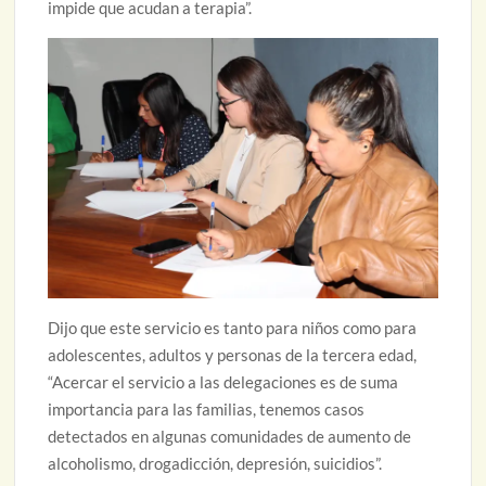
impide que acudan a terapia”.
Dijo que este servicio es tanto para niños como para
adolescentes, adultos y personas de la tercera edad,
“Acercar el servicio a las delegaciones es de suma
importancia para las familias, tenemos casos
detectados en algunas comunidades de aumento de
alcoholismo, drogadicción, depresión, suicidios”.