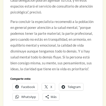
cada delegación podrán agendar su cita, y en esos
espacios estará el servicio de consultorio de atención
psicológica”, precisó.
Para concluir la especialista recomendó a la población
en general poner atención a la salud mental, “porque
podemos tener la parte material, la parte profesional,
pero cuando no estás en tranquilidad, en armonía, en
equilibrio mental y emocional, la calidad de vida
disminuye aunque tengamos todo lo demás. Y sí hay
salud mental todo lo demás fluye. Si la persona está
bien consigo misma, su mente, sus pensamientos, sus
ideas, la claridad que tiene en la vida es prioritario”.
Comparte esto:
Facebook
X
Telegram
WhatsApp
Más