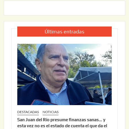
Últimas entradas
DESTACADAS
NOTICIAS
San Juan del Río presume finanzas sanas… y
esta vez no es el estado de cuenta el que da el