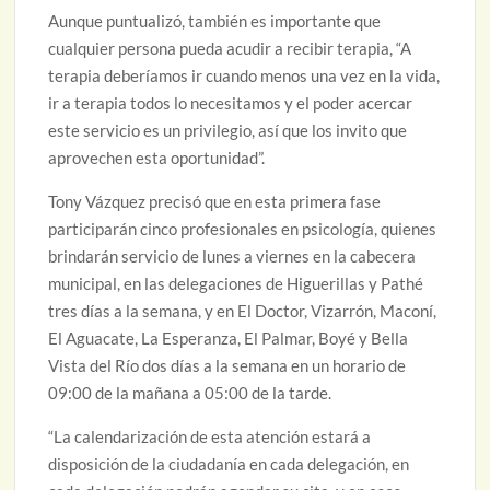
Aunque puntualizó, también es importante que
cualquier persona pueda acudir a recibir terapia, “A
terapia deberíamos ir cuando menos una vez en la vida,
ir a terapia todos lo necesitamos y el poder acercar
este servicio es un privilegio, así que los invito que
aprovechen esta oportunidad”.
Tony Vázquez precisó que en esta primera fase
participarán cinco profesionales en psicología, quienes
brindarán servicio de lunes a viernes en la cabecera
municipal, en las delegaciones de Higuerillas y Pathé
tres días a la semana, y en El Doctor, Vizarrón, Maconí,
El Aguacate, La Esperanza, El Palmar, Boyé y Bella
Vista del Río dos días a la semana en un horario de
09:00 de la mañana a 05:00 de la tarde.
“La calendarización de esta atención estará a
disposición de la ciudadanía en cada delegación, en