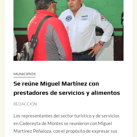
MUNICIPIOS
Se reúne Miguel Martínez con
prestadores de servicios y alimentos
REDACCIÓN
Los representantes del sector turístico y de servicios
en Cadereyta de Montes se reunieron con Miguel
Martínez Peñaloza, con el propósito de expresar sus