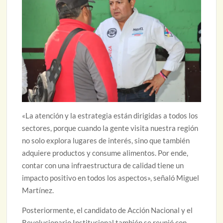
«La atención y la estrategia están dirigidas a todos los
sectores, porque cuando la gente visita nuestra región
no solo explora lugares de interés, sino que también
adquiere productos y consume alimentos. Por ende,
contar con una infraestructura de calidad tiene un
impacto positivo en todos los aspectos», señaló Miguel
Martínez.
Posteriormente, el candidato de Acción Nacional y el
Revolucionario Institucional también se reunió con