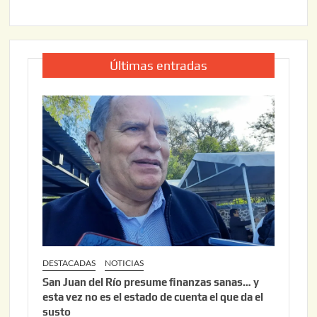
Últimas entradas
DESTACADAS
NOTICIAS
San Juan del Río presume finanzas sanas… y
esta vez no es el estado de cuenta el que da el
susto