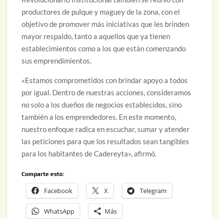
productores de pulque y maguey de la zona, con el
objetivo de promover más iniciativas que les brinden
mayor respaldo, tanto a aquellos que ya tienen
establecimientos como a los que están comenzando
sus emprendimientos.
«Estamos comprometidos con brindar apoyo a todos
por igual. Dentro de nuestras acciones, consideramos
no solo a los dueños de negocios establecidos, sino
también a los emprendedores. En este momento,
nuestro enfoque radica en escuchar, sumar y atender
las peticiones para que los resultados sean tangibles
para los habitantes de Cadereyta», afirmó.
Comparte esto:
Facebook
X
Telegram
WhatsApp
Más