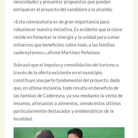
necesidades y presentar propuestas que puedan
enriquecer el proyecto del candidato a la alcaldía.
«Esta convocatoria es de gran importancia para
robustecer nuestra iniciativa. Es evidente que la clave
reside en fomentar la sinergia y la unidad para sumar
esfuerzos que beneficien, sobre todo, a las familias
cadereytenses», afirmó Martínez Peñaloza.
Subrayó que el impulso y consolidación del turismo a
través de la oferta existente en el municipio
constituye una parte fundamental del proyecto, dado
que, en última instancia, todo resulta en beneficio de
las familias de Cadereyta, ya sea mediante la venta de
insumos, artesanías o alimentos, siendo estos últimos
particularmente destacados y emblemáticos de la
localidad.