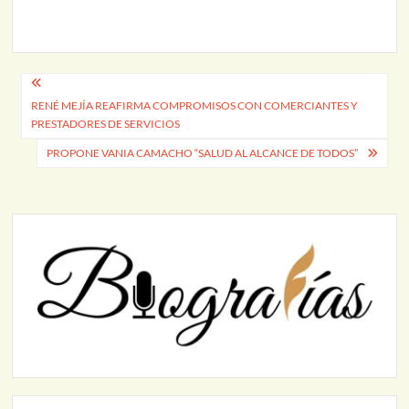
Navegación
RENÉ MEJÍA REAFIRMA COMPROMISOS CON COMERCIANTES Y
de
PRESTADORES DE SERVICIOS
entradas
PROPONE VANIA CAMACHO “SALUD AL ALCANCE DE TODOS”