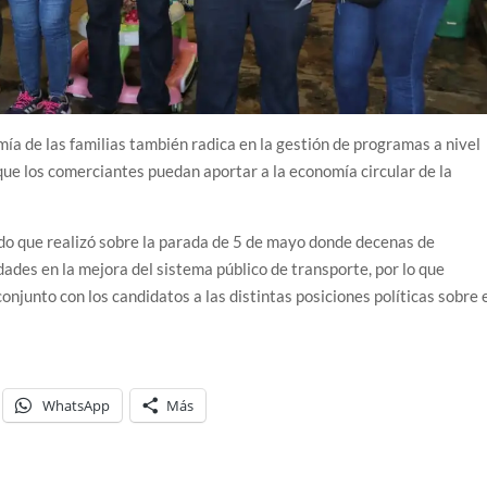
a de las familias también radica en la gestión de programas a nivel
ue los comerciantes puedan aportar a la economía circular de la
do que realizó sobre la parada de 5 de mayo donde decenas de
ades en la mejora del sistema público de transporte, por lo que
conjunto con los candidatos a las distintas posiciones políticas sobre 
WhatsApp
Más