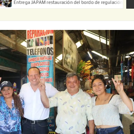
APAM restauración del bordo de regulación en el Ejido de Puerta 