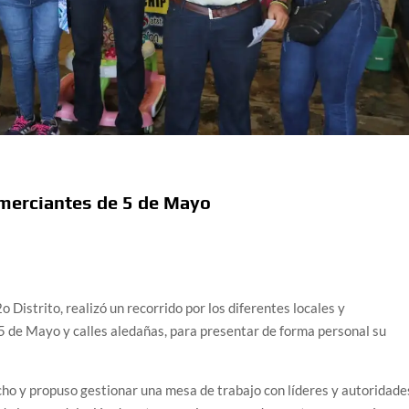
merciantes de 5 de Mayo
o Distrito, realizó un recorrido por los diferentes locales y
5 de Mayo y calles aledañas, para presentar de forma personal su
cho y propuso gestionar una mesa de trabajo con líderes y autoridade