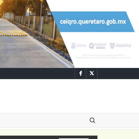
Facebook
Twitter
Buscar: