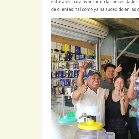
estatales, para avanzar en las necesidades
de clientes; tal como ya ha sucedido en la