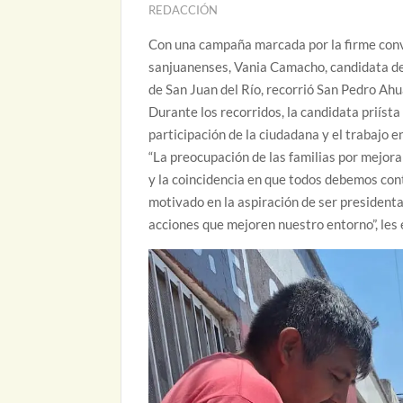
REDACCIÓN
Con una campaña marcada por la firme con
sanjuanenses, Vania Camacho, candidata del
de San Juan del Río, recorrió San Pedro Ahu
Durante los recorridos, la candidata priísta
participación de la ciudadana y el trabajo 
“La preocupación de las familias por mejorar
y la coincidencia en que todos debemos cont
motivado en la aspiración de ser president
acciones que mejoren nuestro entorno”, les