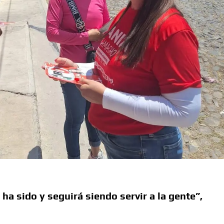
 sido y seguirá siendo servir a la gente”,