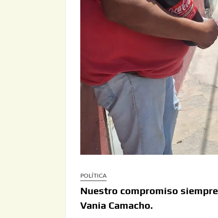
POLÍTICA
Nuestro compromiso siempre ha
Vania Camacho.