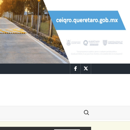
Facebook
Twitter
Buscar: