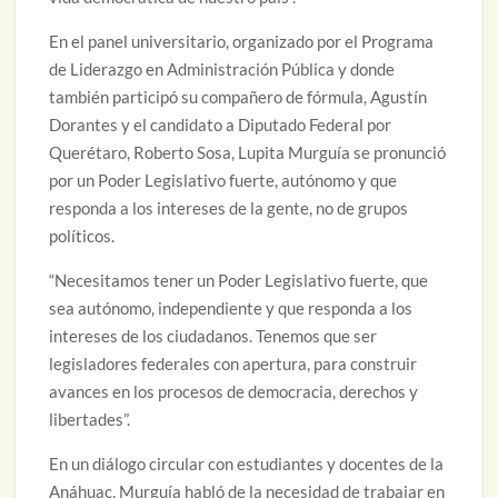
En el panel universitario, organizado por el Programa
de Liderazgo en Administración Pública y donde
también participó su compañero de fórmula, Agustín
Dorantes y el candidato a Diputado Federal por
Querétaro, Roberto Sosa, Lupita Murguía se pronunció
por un Poder Legislativo fuerte, autónomo y que
responda a los intereses de la gente, no de grupos
políticos.
“Necesitamos tener un Poder Legislativo fuerte, que
sea autónomo, independiente y que responda a los
intereses de los ciudadanos. Tenemos que ser
legisladores federales con apertura, para construir
avances en los procesos de democracia, derechos y
libertades”.
En un diálogo circular con estudiantes y docentes de la
Anáhuac, Murguía habló de la necesidad de trabajar en