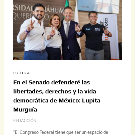
POLÍTICA
En el Senado defenderé las
libertades, derechos y la vida
democrática de México: Lupita
Murguía
REDACCIÓN
“El Congreso Federal tiene que ser un espacio de