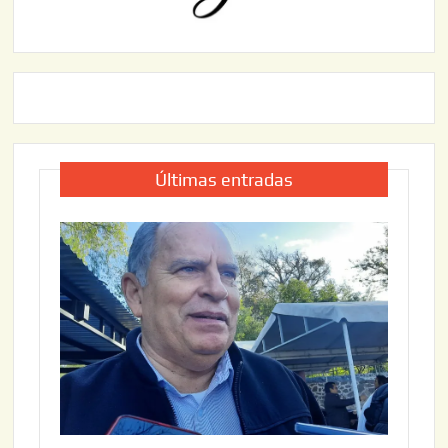
Últimas entradas