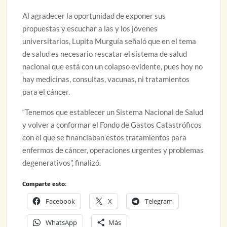
Al agradecer la oportunidad de exponer sus
propuestas y escuchar a las y los jóvenes
universitarios, Lupita Murguía señaló que en el tema
de salud es necesario rescatar el sistema de salud
nacional que está con un colapso evidente, pues hoy no
hay medicinas, consultas, vacunas, ni tratamientos
para el cáncer.
“Tenemos que establecer un Sistema Nacional de Salud
y volver a conformar el Fondo de Gastos Catastróficos
con el que se financiaban estos tratamientos para
enfermos de cáncer, operaciones urgentes y problemas
degenerativos”, finalizó.
Comparte esto:
Facebook
X
Telegram
WhatsApp
Más