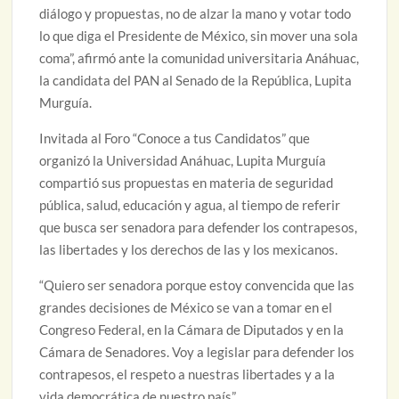
diálogo y propuestas, no de alzar la mano y votar todo
lo que diga el Presidente de México, sin mover una sola
coma”, afirmó ante la comunidad universitaria Anáhuac,
la candidata del PAN al Senado de la República, Lupita
Murguía.
Invitada al Foro “Conoce a tus Candidatos” que
organizó la Universidad Anáhuac, Lupita Murguía
compartió sus propuestas en materia de seguridad
pública, salud, educación y agua, al tiempo de referir
que busca ser senadora para defender los contrapesos,
las libertades y los derechos de las y los mexicanos.
“Quiero ser senadora porque estoy convencida que las
grandes decisiones de México se van a tomar en el
Congreso Federal, en la Cámara de Diputados y en la
Cámara de Senadores. Voy a legislar para defender los
contrapesos, el respeto a nuestras libertades y a la
vida democrática de nuestro país”.