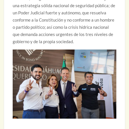
una estrategia sólida nacional de seguridad pública; de
un Poder Judicial fuerte y autónomo, que resuelva
conforme a la Constitución y no conforme a un hombre
o partido político; así como la crisis hídrica nacional
que demanda acciones urgentes de los tres niveles de
gobierno y de la propia sociedad.