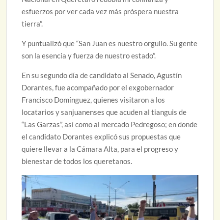
esfuerzos por ver cada vez más próspera nuestra
tierra”.
Y puntualizó que “San Juan es nuestro orgullo. Su gente
son la esencia y fuerza de nuestro estado”.
En su segundo día de candidato al Senado, Agustín
Dorantes, fue acompañado por el exgobernador
Francisco Domínguez, quienes visitaron a los
locatarios y sanjuanenses que acuden al tianguis de
“Las Garzas”, así como al mercado Pedregoso; en donde
el candidato Dorantes explicó sus propuestas que
quiere llevar a la Cámara Alta, para el progreso y
bienestar de todos los queretanos.