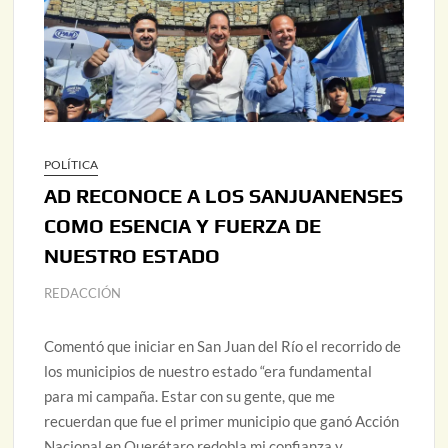
POLÍTICA
AD RECONOCE A LOS SANJUANENSES
COMO ESENCIA Y FUERZA DE
NUESTRO ESTADO
REDACCIÓN
Comentó que iniciar en San Juan del Río el recorrido de
los municipios de nuestro estado “era fundamental
para mi campaña. Estar con su gente, que me
recuerdan que fue el primer municipio que ganó Acción
Nacional en Querétaro redobla mi confianza y