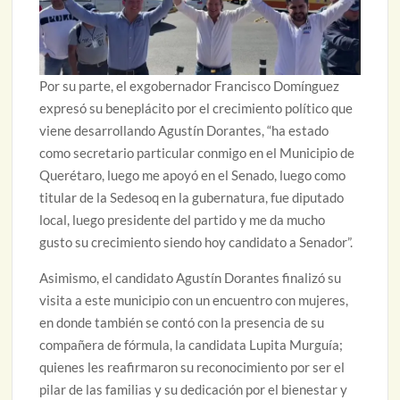
Por su parte, el exgobernador Francisco Domínguez
expresó su beneplácito por el crecimiento político que
viene desarrollando Agustín Dorantes, “ha estado
como secretario particular conmigo en el Municipio de
Querétaro, luego me apoyó en el Senado, luego como
titular de la Sedesoq en la gubernatura, fue diputado
local, luego presidente del partido y me da mucho
gusto su crecimiento siendo hoy candidato a Senador”.
Asimismo, el candidato Agustín Dorantes finalizó su
visita a este municipio con un encuentro con mujeres,
en donde también se contó con la presencia de su
compañera de fórmula, la candidata Lupita Murguía;
quienes les reafirmaron su reconocimiento por ser el
pilar de las familias y su dedicación por el bienestar y