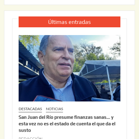
Últimas entradas
DESTACADAS
NOTICIAS
San Juan del Río presume finanzas sanas… y
esta vez no es el estado de cuenta el que da el
susto