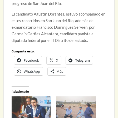
progreso de San Juan del Río.
El candidato Agustín Dorantes, estuvo acompañado en
estos recorridos en San Juan del Río, además del
exmandatario Francisco Domínguez Servién, por
Germaín Garfias Alcántara, candidato panista a
diputado federal por el II Distrito del estado.
Comparte esto:
Facebook
X
Telegram
WhatsApp
Más
Relacionado