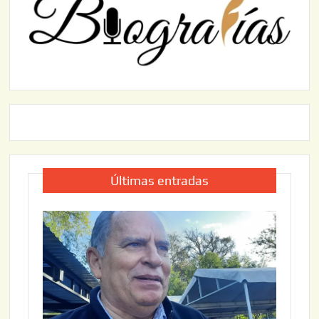
Últimas entradas