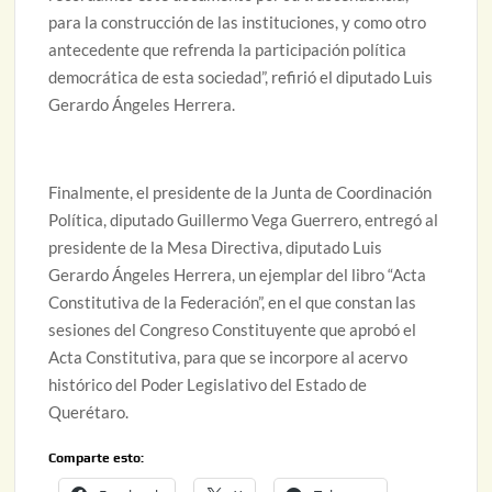
para la construcción de las instituciones, y como otro
antecedente que refrenda la participación política
democrática de esta sociedad”, refirió el diputado Luis
Gerardo Ángeles Herrera.
Finalmente, el presidente de la Junta de Coordinación
Política, diputado Guillermo Vega Guerrero, entregó
al
presidente de la Mesa Directiva, diputado Luis
Gerardo Ángeles Herrera, un ejemplar del libro “Acta
Constitutiva de la Federación”, en el que constan las
sesiones del Congreso Constituyente que aprobó el
Acta Constitutiva, para que se incorpore al acervo
histórico del Poder Legislativo del Estado de
Querétaro.
Comparte esto: