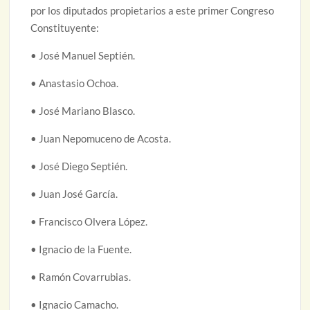
por los diputados propietarios a este primer Congreso
Constituyente:
• José Manuel Septién.
• Anastasio Ochoa.
• José Mariano Blasco.
• Juan Nepomuceno de Acosta.
• José Diego Septién.
• Juan José García.
• Francisco Olvera López.
• Ignacio de la Fuente.
• Ramón Covarrubias.
• Ignacio Camacho.