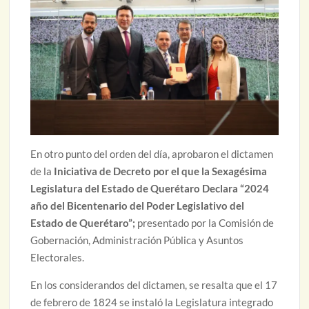
En otro punto del orden del día, aprobaron el dictamen
de la
Iniciativa de Decreto por el que la Sexagésima
Legislatura del Estado de Querétaro Declara “2024
año del Bicentenario del Poder Legislativo del
Estado de Querétaro”;
presentado por la Comisión de
Gobernación, Administración Pública y Asuntos
Electorales.
En los considerandos del dictamen, se resalta que el 17
de febrero de 1824 se instaló la Legislatura integrado