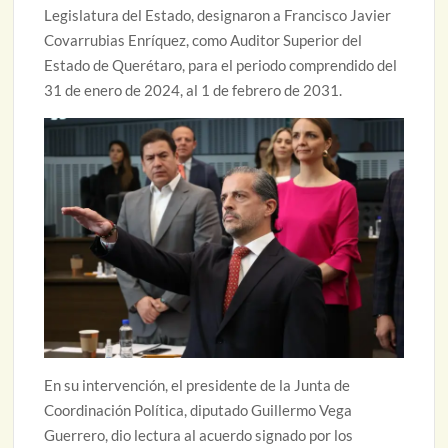
Legislatura del Estado, designaron
a Francisco Javier
Covarrubias Enríquez, como Auditor Superior del
Estado de Querétaro, para el periodo comprendido del
31 de enero de 2024, al 1 de febrero de 2031.
En su intervención, el presidente de la Junta de
Coordinación Política, diputado Guillermo Vega
Guerrero, dio lectura al acuerdo signado por los