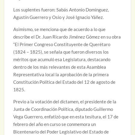
Los suplentes fueron: Sabás Antonio Domínguez,
Agustín Guerrero y Osio y José Ignacio Yáñez.
Asimismo, se menciona que de acuerdo a lo que
describe el Dr. Juan Ricardo Jiménez Gómez en su obra
“El Primer Congreso Constituyente de Querétaro
(1824 – 1825), se señala que fueron diversos los
méritos que acumuló esa Legislatura, destacando
dentro de los más relevantes de esta Asamblea
Representativa local la aprobación de la primera
Constitución Política del Estado del 12 de agosto de
1825.
Previo a la votación del dictamen, el presidente de la
Junta de Coordinación Política, diputado Guillermo
Vega Guerrero, enfatizó que en esta tesitura, el 17 de
febrero del año en curso se conmemora un
Bicentenario del Poder Legislativo del Estado de