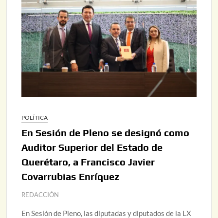
POLÍTICA
En Sesión de Pleno se designó como
Auditor Superior del Estado de
Querétaro, a Francisco Javier
Covarrubias Enríquez
REDACCIÓN
En Sesión de Pleno, las diputadas y diputados de la LX