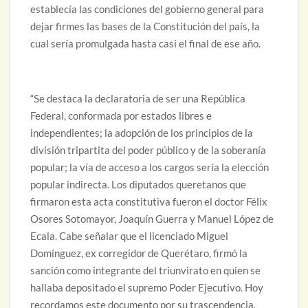
establecía las condiciones del gobierno general para
dejar firmes las bases de la Constitución del país, la
cual sería promulgada hasta casi el final de ese año.
“Se destaca la declaratoria de ser una República
Federal, conformada por estados libres e
independientes; la adopción de los principios de la
división tripartita del poder público y de la soberanía
popular; la vía de acceso a los cargos sería la elección
popular indirecta. Los diputados queretanos que
firmaron esta acta constitutiva fueron el doctor Félix
Osores Sotomayor, Joaquín Guerra y Manuel López de
Ecala. Cabe señalar que el licenciado Miguel
Domínguez, ex corregidor de Querétaro, firmó la
sanción como integrante del triunvirato en quien se
hallaba depositado el supremo Poder Ejecutivo. Hoy
recordamos este documento por su trascendencia,