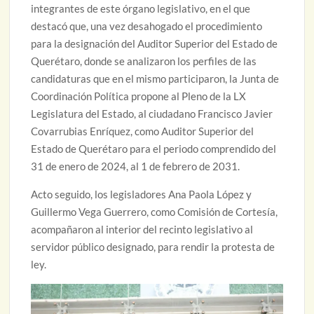
integrantes de este órgano legislativo, en el que
destacó que, una vez desahogado el procedimiento
para la designación del Auditor Superior del Estado de
Querétaro, donde se analizaron los perfiles de las
candidaturas que en el mismo participaron, la Junta de
Coordinación Política propone al Pleno de la LX
Legislatura del Estado, al ciudadano Francisco Javier
Covarrubias Enríquez, como Auditor Superior del
Estado de Querétaro para el periodo comprendido del
31 de enero de 2024, al 1 de febrero de 2031.
Acto seguido, los legisladores Ana Paola López y
Guillermo Vega Guerrero, como Comisión de Cortesía,
acompañaron al interior del recinto legislativo al
servidor público designado, para rendir la protesta de
ley.