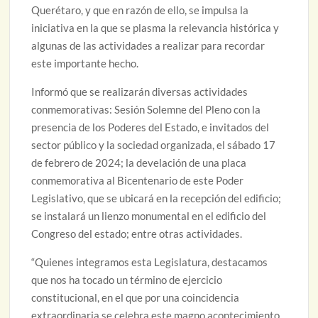
Querétaro, y que en razón de ello, se impulsa la
iniciativa en la que se plasma la relevancia histórica y
algunas de las actividades a realizar para recordar
este importante hecho.
Informó que se realizarán diversas actividades
conmemorativas: Sesión Solemne del Pleno con la
presencia de los Poderes del Estado, e invitados del
sector público y la sociedad organizada, el sábado 17
de febrero de 2024; la develación de una placa
conmemorativa al Bicentenario de este Poder
Legislativo, que se ubicará en la recepción del edificio;
se instalará un lienzo monumental en el edificio del
Congreso del estado; entre otras actividades.
“Quienes integramos esta Legislatura, destacamos
que nos ha tocado un término de ejercicio
constitucional, en el que por una coincidencia
extraordinaria se celebra este magno acontecimiento