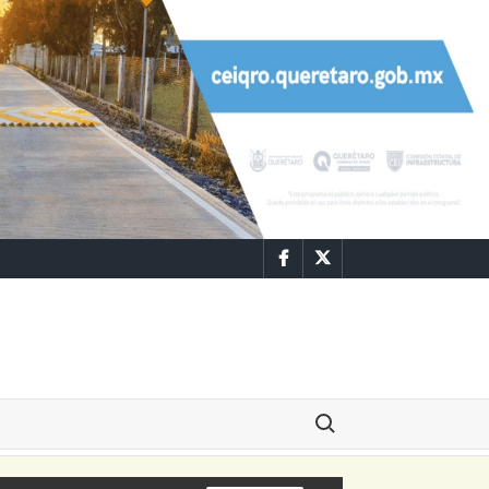
Facebook
Twitter
Buscar: