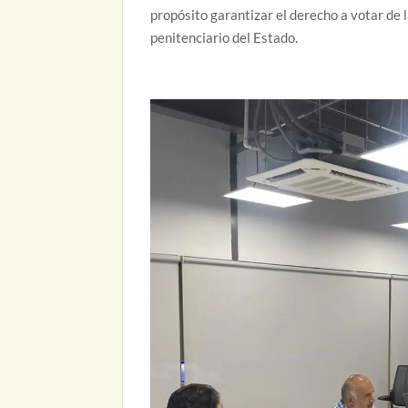
propósito garantizar el derecho a votar de 
penitenciario del Estado.