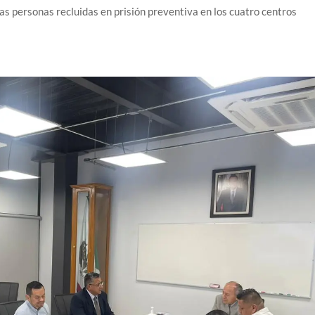
las personas recluidas en prisión preventiva en los cuatro centros