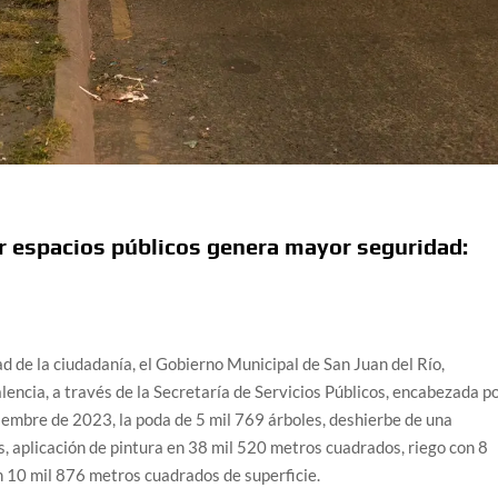
tar espacios públicos genera mayor seguridad:
ad de la ciudadanía, el Gobierno Municipal de San Juan del Río,
lencia, a través de la Secretaría de Servicios Públicos, encabezada p
iciembre de 2023, la poda de 5 mil 769 árboles, deshierbe de una
, aplicación de pintura en 38 mil 520 metros cuadrados, riego con 8
 10 mil 876 metros cuadrados de superficie.