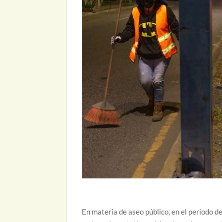
En materia de aseo público, en el periodo d