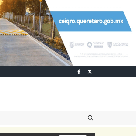
Facebook
Twitter
Buscar: