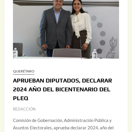
QUERÉTARO
APRUEBAN DIPUTADOS, DECLARAR
2024 AÑO DEL BICENTENARIO DEL
PLEQ
REDACCIÓN
Comisión de Gobernación, Administración Pública y
Asuntos Electorales, aprueba declarar 2024, año del