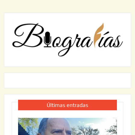
Últimas entradas