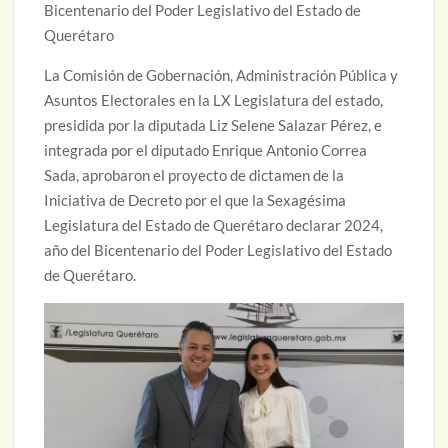
Bicentenario del Poder Legislativo del Estado de
Querétaro
La Comisión de Gobernación, Administración Pública y
Asuntos Electorales en la LX Legislatura del estado,
presidida por la diputada Liz Selene Salazar Pérez, e
integrada por el diputado Enrique Antonio Correa
Sada, aprobaron el proyecto de dictamen de la
Iniciativa de Decreto por el que la Sexagésima
Legislatura del Estado de Querétaro declarar 2024,
año del Bicentenario del Poder Legislativo del Estado
de Querétaro.