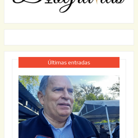
Últimas entradas