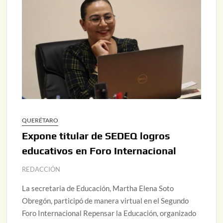
QUERÉTARO
Expone titular de SEDEQ logros
educativos en Foro Internacional
REDACCIÓN
La secretaria de Educación, Martha Elena Soto
Obregón, participó de manera virtual en el Segundo
Foro Internacional Repensar la Educación, organizado