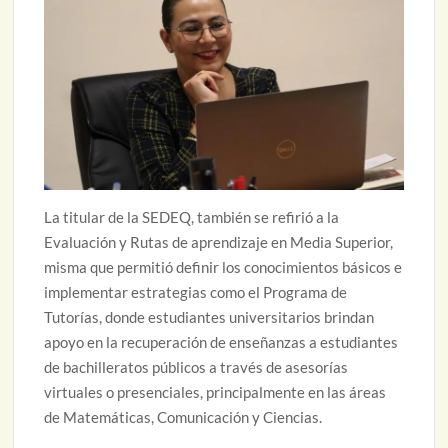
La titular de la SEDEQ, también se refirió a la
Evaluación y Rutas de aprendizaje en Media Superior,
misma que permitió definir los conocimientos básicos e
implementar estrategias como el Programa de
Tutorías, donde estudiantes universitarios brindan
apoyo en la recuperación de enseñanzas a estudiantes
de bachilleratos públicos a través de asesorías
virtuales o presenciales, principalmente en las áreas
de Matemáticas, Comunicación y Ciencias.