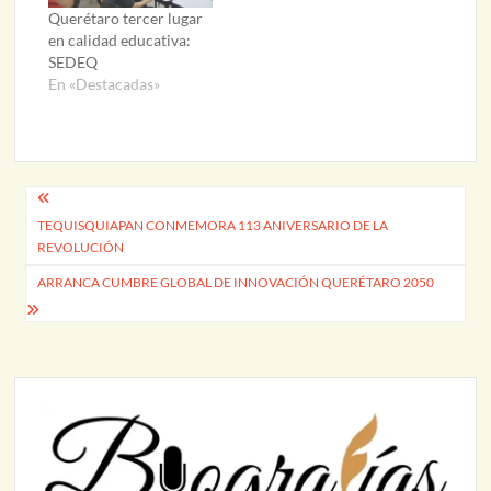
Querétaro tercer lugar
en calidad educativa:
SEDEQ
En «Destacadas»
Navegación
TEQUISQUIAPAN CONMEMORA 113 ANIVERSARIO DE LA
de
REVOLUCIÓN
entradas
ARRANCA CUMBRE GLOBAL DE INNOVACIÓN QUERÉTARO 2050