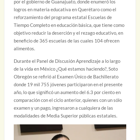
por el gobierno de Guanajuato, donde enumeró los
logros en materia educativa en Querétaro como el
reforzamiento del programa estatal Escuelas de
Tiempo Completo en educación básica, que tiene como
objetivo reducir la deserción y el rezago educativo, en
beneficio de 365 escuelas de las cuales 104 ofrecen
alimentos.
Durante el Panel de Discusión Aprendizaje a lo largo
de la vida en México ¿Qué estamos haciendo?, Soto
Obregón se refirió al Examen Único de Bachillerato
donde 19 mil 755 jóvenes participaron en el presente
año, lo que significó un aumento del 6.3 por ciento en
comparación con el ciclo anterior, quienes con un sólo
examen y un pago, ingresaron a cualquiera de las
modalidades de Media Superior públicas estatales.