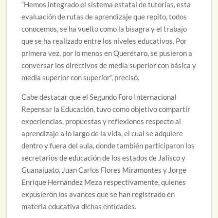
“Hemos integrado el sistema estatal de tutorías, esta
evaluación de rutas de aprendizaje que repito, todos
conocemos, se ha vuelto como la bisagra y el trabajo
que se ha realizado entre los niveles educativos. Por
primera vez, por lo menos en Querétaro, se pusieron a
conversar los directivos de media superior con básica y
media superior con superior”, precisó.
Cabe destacar que el Segundo Foro Internacional
Repensar la Educación, tuvo como objetivo compartir
experiencias, propuestas y reflexiones respecto al
aprendizaje a lo largo de la vida, el cual se adquiere
dentro y fuera del aula, donde también participaron los
secretarios de educación de los estados de Jalisco y
Guanajuato, Juan Carlos Flores Miramontes y Jorge
Enrique Hernández Meza respectivamente, quienes
expusieron los avances que se han registrado en
materia educativa dichas entidades.