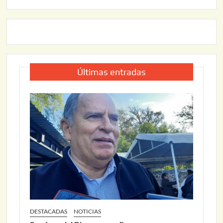
Últimas entradas
DESTACADAS
NOTICIAS