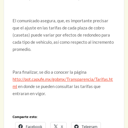
El comunicado asegura, que, es importante precisar
que el ajuste en las tarifas de cada plaza de cobro
(casetas) puede variar por efectos de redondeo para
cada tipo de vehículo, así como respecto al incremento
promedio.
Para finalizar, se dio a conocer la página
http://pot.capufe.mx/gobmx/Transparencia/Tarifas.ht
ml
en donde se pueden consultar las tarifas que
entraran en vigor.
Comparte esto:
Facebook
X
Telegram