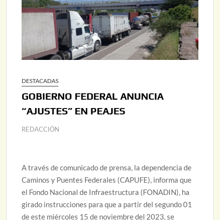
DESTACADAS
GOBIERNO FEDERAL ANUNCIA
“AJUSTES” EN PEAJES
REDACCIÓN
A través de comunicado de prensa, la dependencia de
Caminos y Puentes Federales (CAPUFE), informa que
el Fondo Nacional de Infraestructura (FONADIN), ha
girado instrucciones para que a partir del segundo 01
de este miércoles 15 de noviembre del 2023, se