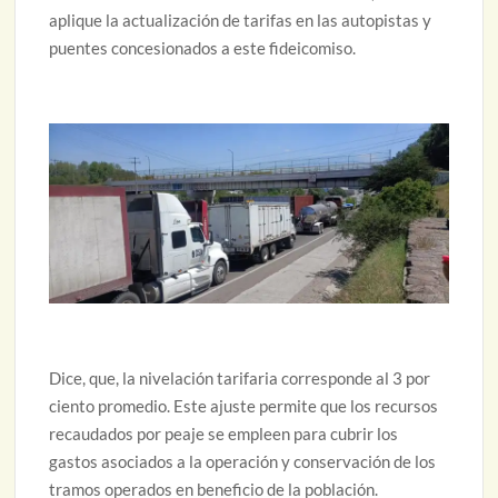
aplique la actualización de tarifas en las autopistas y
puentes concesionados a este fideicomiso.
Dice, que, la nivelación tarifaria corresponde al 3 por
ciento promedio. Este ajuste permite que los recursos
recaudados por peaje se empleen para cubrir los
gastos asociados a la operación y conservación de los
tramos operados en beneficio de la población.