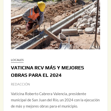
LOCALES
VATICINA RCV MÁS Y MEJORES
OBRAS PARA EL 2024
REDACCIÓN
Vaticina Roberto Cabrera Valencia, presidente
municipal de San Juan del Río, un 2024 con la ejecución
de más y mejores obras para el municipio.