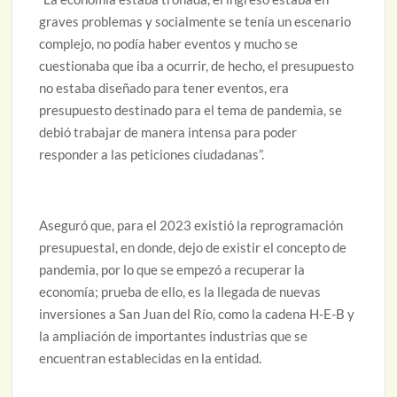
graves problemas y socialmente se tenía un escenario
complejo, no podía haber eventos y mucho se
cuestionaba que iba a ocurrir, de hecho, el presupuesto
no estaba diseñado para tener eventos, era
presupuesto destinado para el tema de pandemia, se
debió trabajar de manera intensa para poder
responder a las peticiones ciudadanas”.
Aseguró que, para el 2023 existió la reprogramación
presupuestal, en donde, dejo de existir el concepto de
pandemia, por lo que se empezó a recuperar la
economía; prueba de ello, es la llegada de nuevas
inversiones a San Juan del Río, como la cadena H-E-B y
la ampliación de importantes industrias que se
encuentran establecidas en la entidad.