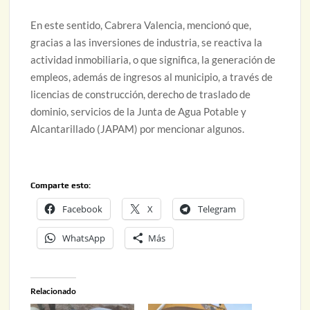
En este sentido, Cabrera Valencia, mencionó que,
gracias a las inversiones de industria, se reactiva la
actividad inmobiliaria, o que significa, la generación de
empleos, además de ingresos al municipio, a través de
licencias de construcción, derecho de traslado de
dominio, servicios de la Junta de Agua Potable y
Alcantarillado (JAPAM) por mencionar algunos.
Comparte esto:
Facebook
X
Telegram
WhatsApp
Más
Relacionado