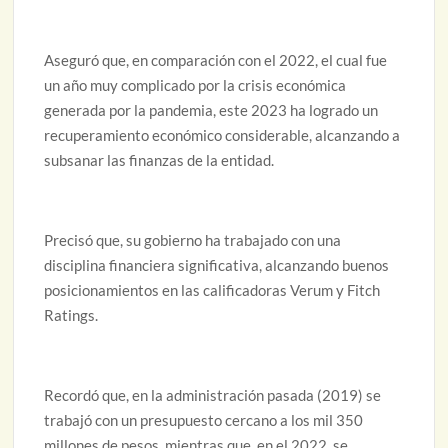
Aseguró que, en comparación con el 2022, el cual fue
un año muy complicado por la crisis económica
generada por la pandemia, este 2023 ha logrado un
recuperamiento económico considerable, alcanzando a
subsanar las finanzas de la entidad.
Precisó que, su gobierno ha trabajado con una
disciplina financiera significativa, alcanzando buenos
posicionamientos en las calificadoras Verum y Fitch
Ratings.
Recordó que, en la administración pasada (2019) se
trabajó con un presupuesto cercano a los mil 350
millones de pesos, mientras que, en el 2022, se