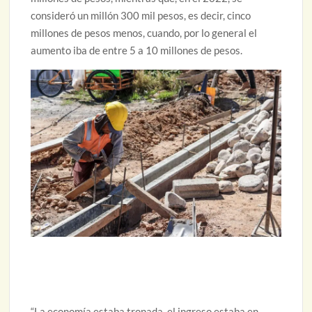
consideró un millón 300 mil pesos, es decir, cinco
millones de pesos menos, cuando, por lo general el
aumento iba de entre 5 a 10 millones de pesos.
“La economía estaba tronada, el ingreso estaba en