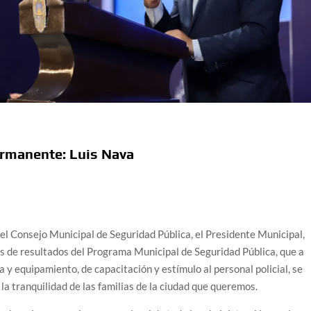
rmanente: Luis Nava
el Consejo Municipal de Seguridad Pública, el Presidente Municipal,
os de resultados del Programa Municipal de Seguridad Pública, que a
 y equipamiento, de capacitación y estímulo al personal policial, se
r la tranquilidad de las familias de la ciudad que queremos.