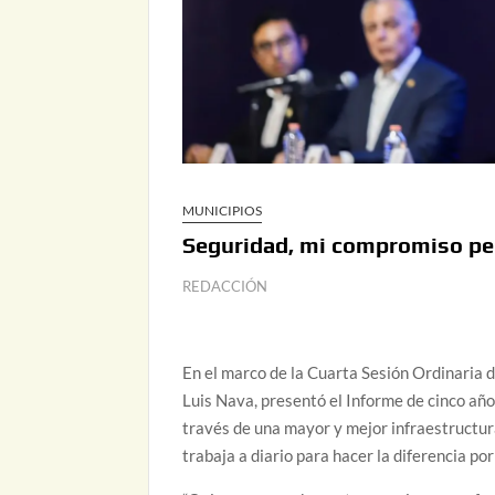
MUNICIPIOS
Seguridad, mi compromiso pe
REDACCIÓN
En el marco de la Cuarta Sesión Ordinaria d
Luis Nava, presentó el Informe de cinco añ
través de una mayor y mejor infraestructura
trabaja a diario para hacer la diferencia po