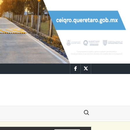
Facebook
Twitter
Buscar: