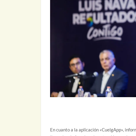
En cuanto a la aplicación «CuelgApp», info