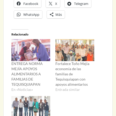
Facebook
X
Telegram
WhatsApp
Más
Relacionado
ENTREGA NORMA
Fortalece Toño Mejía
MEJÍA APOYOS
economía de las
ALIMENTARIOS A
familias de
FAMILIAS DE
Tequisquiapan con
TEQUISQUIAPAN
apoyos alimentarios
En «Noticias»
Entrada similar