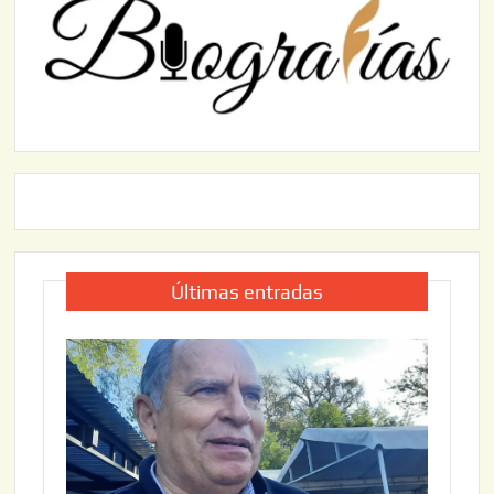
Últimas entradas