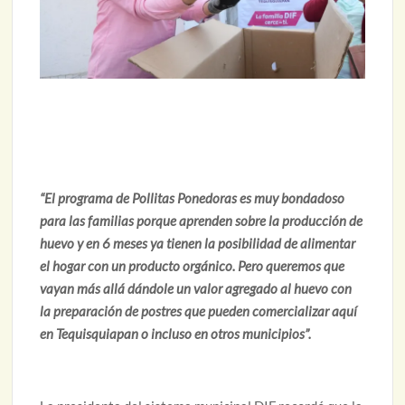
“El programa de Pollitas Ponedoras es muy bondadoso
para las familias porque aprenden sobre la producción de
huevo y en 6 meses ya tienen la posibilidad de alimentar
el hogar con un producto orgánico. Pero queremos que
vayan más allá dándole un valor agregado al huevo con
la preparación de postres que pueden comercializar aquí
en Tequisquiapan o incluso en otros municipios”.