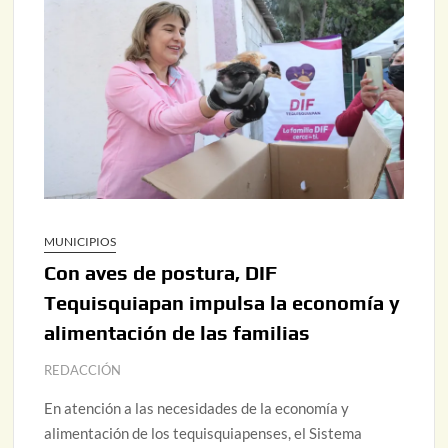
MUNICIPIOS
Con aves de postura, DIF
Tequisquiapan impulsa la economía y
alimentación de las familias
REDACCIÓN
En atención a las necesidades de la economía y
alimentación de los tequisquiapenses, el Sistema