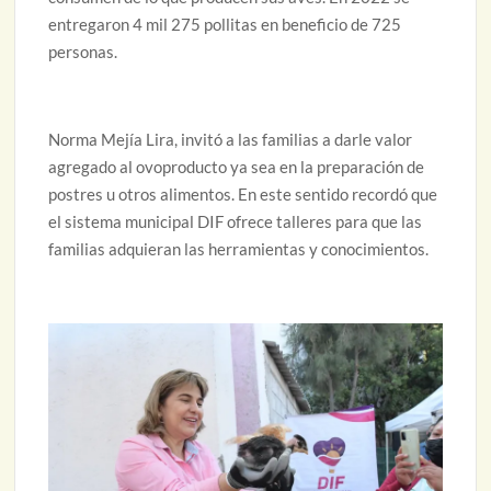
entregaron 4 mil 275 pollitas en beneficio de 725
personas.
Norma Mejía Lira, invitó a las familias a darle valor
agregado al ovoproducto ya sea en la preparación de
postres u otros alimentos. En este sentido recordó que
el sistema municipal DIF ofrece talleres para que las
familias adquieran las herramientas y conocimientos.