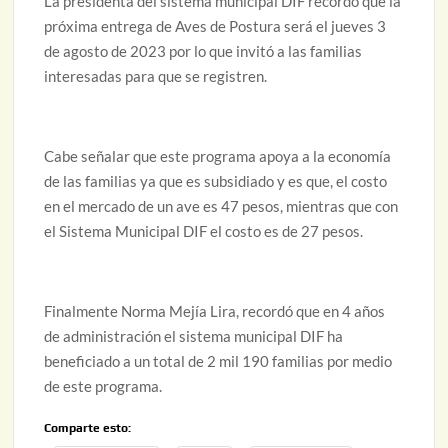
La presidenta del sistema municipal DIF recordó que la
próxima entrega de Aves de Postura será el jueves 3
de agosto de 2023 por lo que invitó a las familias
interesadas para que se registren.
Cabe señalar que este programa apoya a la economía
de las familias ya que es subsidiado y es que, el costo
en el mercado de un ave es 47 pesos, mientras que con
el Sistema Municipal DIF el costo es de 27 pesos.
Finalmente Norma Mejía Lira, recordó que en 4 años
de administración el sistema municipal DIF ha
beneficiado a un total de 2 mil 190 familias por medio
de este programa.
Comparte esto: