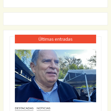
Últimas entradas
DESTACADAS
NOTICIAS