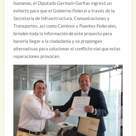
humanas, el Diputado Germaín Garfias ingresó un
exhorto para que el Gobierno Federal a través de la
Secretaría de Infraestructura, Comunicaciones y
Transportes, así como Caminos y Puentes Federales,
brinden toda la información de este proyecto para
hacerla llegar a la ciudadanía y se propongan
alternativas para solucionar el conflicto vial que estas
reparaciones provocan.