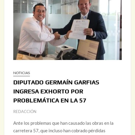
NOTICIAS
DIPUTADO GERMAÍN GARFIAS
INGRESA EXHORTO POR
PROBLEMÁTICA EN LA 57
REDACCIÓN
Ante los problemas que han causado las obras en la
carretera 57, que incluso han cobrado pérdidas