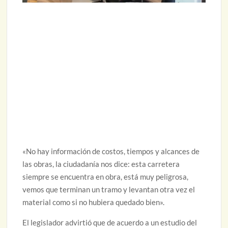
«No hay información de costos, tiempos y alcances de
las obras, la ciudadanía nos dice: esta carretera
siempre se encuentra en obra, está muy peligrosa,
vemos que terminan un tramo y levantan otra vez el
material como si no hubiera quedado bien».
El legislador advirtió que de acuerdo a un estudio del