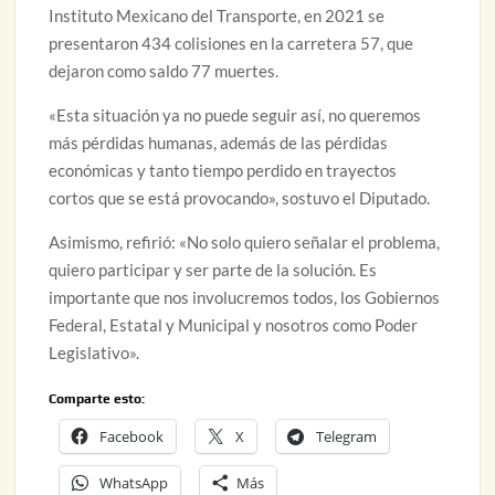
Instituto Mexicano del Transporte, en 2021 se
presentaron 434 colisiones en la carretera 57, que
dejaron como saldo 77 muertes.
«Esta situación ya no puede seguir así, no queremos
más pérdidas humanas, además de las pérdidas
económicas y tanto tiempo perdido en trayectos
cortos que se está provocando», sostuvo el Diputado.
Asimismo, refirió: «No solo quiero señalar el problema,
quiero participar y ser parte de la solución. Es
importante que nos involucremos todos, los Gobiernos
Federal, Estatal y Municipal y nosotros como Poder
Legislativo».
Comparte esto:
Facebook
X
Telegram
WhatsApp
Más