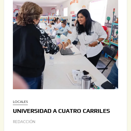
LOCALES
UNIVERSIDAD A CUATRO CARRILES
REDACCIÓN