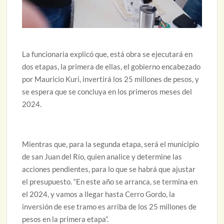
La funcionaria explicó que, está obra se ejecutará en
dos etapas, la primera de ellas, el gobierno encabezado
por Mauricio Kuri, invertirá los 25 millones de pesos, y
se espera que se concluya en los primeros meses del
2024.
Mientras que, para la segunda etapa, será el municipio
de san Juan del Río, quien analice y determine las
acciones pendientes, para lo que se habrá que ajustar
el presupuesto. “En este año se arranca, se termina en
el 2024, y vamos a llegar hasta Cerro Gordo, la
inversión de ese tramo es arriba de los 25 millones de
pesos en la primera etapa”.