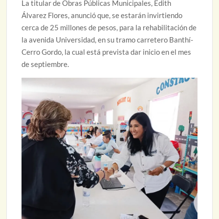
La titular de Obras Públicas Municipales, Edith
Álvarez Flores, anunció que, se estarán invirtiendo
cerca de 25 millones de pesos, para la rehabilitación de
la avenida Universidad, en su tramo carretero Banthí-
Cerro Gordo, la cual está prevista dar inicio en el mes
de septiembre.