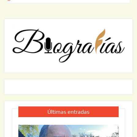
Últimas entradas