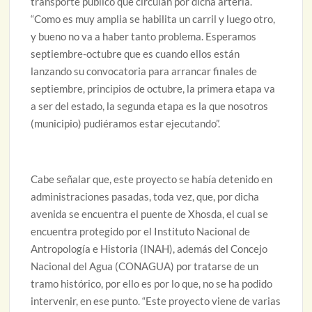
transporte público que circulan por dicha arteria.
“Como es muy amplia se habilita un carril y luego otro,
y bueno no va a haber tanto problema. Esperamos
septiembre-octubre que es cuando ellos están
lanzando su convocatoria para arrancar finales de
septiembre, principios de octubre, la primera etapa va
a ser del estado, la segunda etapa es la que nosotros
(municipio) pudiéramos estar ejecutando”.
Cabe señalar que, este proyecto se había detenido en
administraciones pasadas, toda vez, que, por dicha
avenida se encuentra el puente de Xhosda, el cual se
encuentra protegido por el Instituto Nacional de
Antropología e Historia (INAH), además del Concejo
Nacional del Agua (CONAGUA) por tratarse de un
tramo histórico, por ello es por lo que, no se ha podido
intervenir, en ese punto. “Este proyecto viene de varias