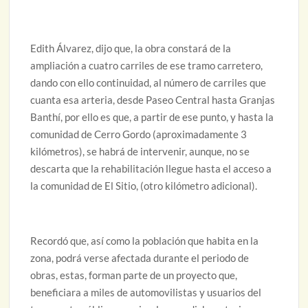
Edith Álvarez, dijo que, la obra constará de la
ampliación a cuatro carriles de ese tramo carretero,
dando con ello continuidad, al número de carriles que
cuanta esa arteria, desde Paseo Central hasta Granjas
Banthí, por ello es que, a partir de ese punto, y hasta la
comunidad de Cerro Gordo (aproximadamente 3
kilómetros), se habrá de intervenir, aunque, no se
descarta que la rehabilitación llegue hasta el acceso a
la comunidad de El Sitio, (otro kilómetro adicional).
Recordó que, así como la población que habita en la
zona, podrá verse afectada durante el periodo de
obras, estas, forman parte de un proyecto que,
beneficiara a miles de automovilistas y usuarios del