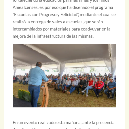
fortaleciendo la educación para las niñas y los niños
Amealcenses, es por eso que ha diseñado el programa
“Escuelas con Progreso y Felicidad”, mediante el cual se
realizó la entrega de vales a escuelas, que serán
intercambiados por materiales para coadyuvar en la
mejora de la infraestructura de las mismas.
En un evento realizado esta mañana, ante la presencia