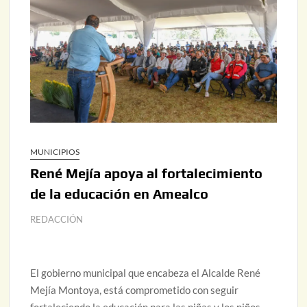
MUNICIPIOS
René Mejía apoya al fortalecimiento
de la educación en Amealco
REDACCIÓN
El gobierno municipal que encabeza el Alcalde René
Mejía Montoya, está comprometido con seguir