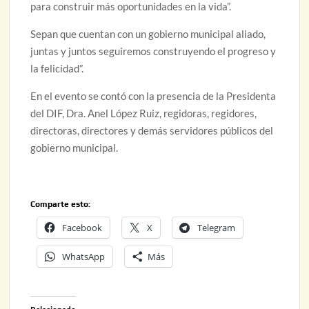
para construir más oportunidades en la vida”.
Sepan que cuentan con un gobierno municipal aliado,
juntas y juntos seguiremos construyendo el progreso y
la felicidad”.
En el evento se contó con la presencia de la Presidenta
del DIF, Dra. Anel López Ruiz, regidoras, regidores,
directoras, directores y demás servidores públicos del
gobierno municipal.
Comparte esto:
Facebook
X
Telegram
WhatsApp
Más