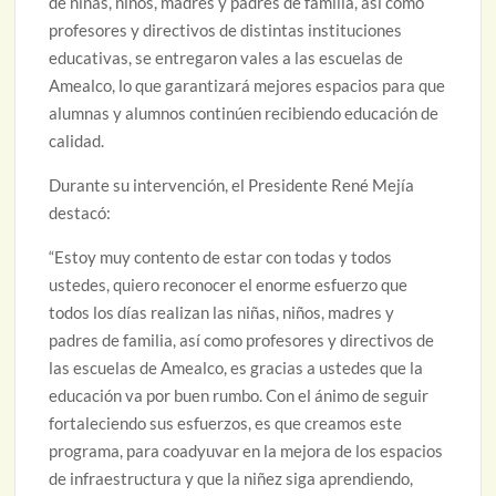
de niñas, niños, madres y padres de familia, así como
profesores y directivos de distintas instituciones
educativas, se entregaron vales a las escuelas de
Amealco, lo que garantizará mejores espacios para que
alumnas y alumnos continúen recibiendo educación de
calidad.
Durante su intervención, el Presidente René Mejía
destacó:
“Estoy muy contento de estar con todas y todos
ustedes, quiero reconocer el enorme esfuerzo que
todos los días realizan las niñas, niños, madres y
padres de familia, así como profesores y directivos de
las escuelas de Amealco, es gracias a ustedes que la
educación va por buen rumbo. Con el ánimo de seguir
fortaleciendo sus esfuerzos, es que creamos este
programa, para coadyuvar en la mejora de los espacios
de infraestructura y que la niñez siga aprendiendo,