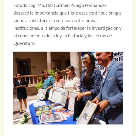
Estado, Ing. Ma. Del Carmen Zúñiga Hernández
destacó la importancia que tiene esta contribución que
viene a robustecer la cercanía entre ambas
instituciones, al tiempo de fortalecer la investigación y
el conocimiento de la ley, la historia y las letras de
Querétaro.