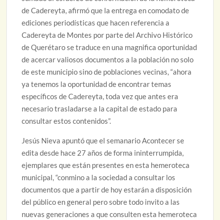
de Cadereyta, afirmó que la entrega en comodato de
ediciones periodísticas que hacen referencia a
Cadereyta de Montes por parte del Archivo Histórico
de Querétaro se traduce en una magnifica oportunidad
de acercar valiosos documentos a la población no solo
de este municipio sino de poblaciones vecinas, “ahora
ya tenemos la oportunidad de encontrar temas
específicos de Cadereyta, toda vez que antes era
necesario trasladarse a la capital de estado para
consultar estos contenidos”.
Jesús Nieva apuntó que el semanario Acontecer se
edita desde hace 27 años de forma ininterrumpida,
ejemplares que están presentes en esta hemeroteca
municipal, “conmino a la sociedad a consultar los
documentos que a partir de hoy estarán a disposición
del público en general pero sobre todo invito a las
nuevas generaciones a que consulten esta hemeroteca