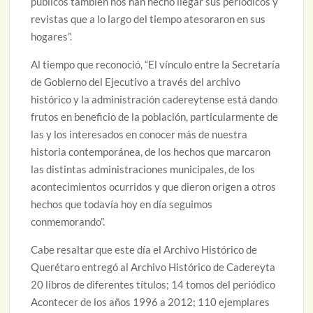
públicos también nos han hecho llegar sus periódicos y
revistas que a lo largo del tiempo atesoraron en sus
hogares”.
Al tiempo que reconoció, “El vínculo entre la Secretaría
de Gobierno del Ejecutivo a través del archivo
histórico y la administración cadereytense está dando
frutos en beneficio de la población, particularmente de
las y los interesados en conocer más de nuestra
historia contemporánea, de los hechos que marcaron
las distintas administraciones municipales, de los
acontecimientos ocurridos y que dieron origen a otros
hechos que todavía hoy en día seguimos
conmemorando”.
Cabe resaltar que este día el Archivo Histórico de
Querétaro entregó al Archivo Histórico de Cadereyta
20 libros de diferentes títulos; 14 tomos del periódico
Acontecer de los años 1996 a 2012; 110 ejemplares