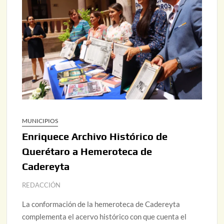
MUNICIPIOS
Enriquece Archivo Histórico de
Querétaro a Hemeroteca de
Cadereyta
REDACCIÓN
La conformación de la hemeroteca de Cadereyta
complementa el acervo histórico con que cuenta el