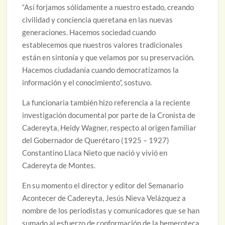
“Así forjamos sólidamente a nuestro estado, creando
civilidad y conciencia queretana en las nuevas
generaciones. Hacemos sociedad cuando
establecemos que nuestros valores tradicionales
están en sintonía y que velamos por su preservación.
Hacemos ciudadanía cuando democratizamos la
información y el conocimiento”, sostuvo.
La funcionaria también hizo referencia a la reciente
investigación documental por parte de la Cronista de
Cadereyta, Heidy Wagner, respecto al origen familiar
del Gobernador de Querétaro (1925 – 1927)
Constantino Llaca Nieto que nació y vivió en
Cadereyta de Montes.
En su momento el director y editor del Semanario
Acontecer de Cadereyta, Jesús Nieva Velázquez a
nombre de los periodistas y comunicadores que se han
sumado al esfuerzo de conformación de la hemeroteca