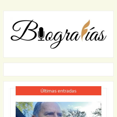
Últimas entradas