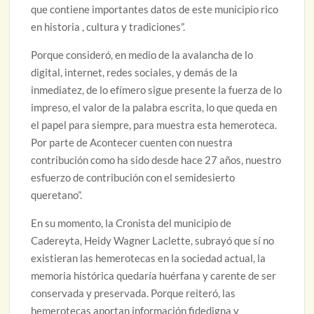
que contiene importantes datos de este municipio rico
en historia , cultura y tradiciones”.
Porque consideró, en medio de la avalancha de lo
digital, internet, redes sociales, y demás de la
inmediatez, de lo efímero sigue presente la fuerza de lo
impreso, el valor de la palabra escrita, lo que queda en
el papel para siempre, para muestra esta hemeroteca.
Por parte de Acontecer cuenten con nuestra
contribución como ha sido desde hace 27 años, nuestro
esfuerzo de contribución con el semidesierto
queretano”.
En su momento, la Cronista del municipio de
Cadereyta, Heidy Wagner Laclette, subrayó que sí no
existieran las hemerotecas en la sociedad actual, la
memoria histórica quedaría huérfana y carente de ser
conservada y preservada. Porque reiteró, las
hemerotecas aportan información fidedigna y