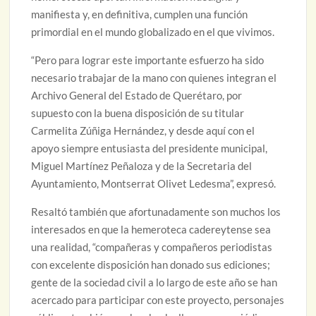
manifiesta y, en definitiva, cumplen una función
primordial en el mundo globalizado en el que vivimos.
“Pero para lograr este importante esfuerzo ha sido
necesario trabajar de la mano con quienes integran el
Archivo General del Estado de Querétaro, por
supuesto con la buena disposición de su titular
Carmelita Zúñiga Hernández, y desde aquí con el
apoyo siempre entusiasta del presidente municipal,
Miguel Martínez Peñaloza y de la Secretaria del
Ayuntamiento, Montserrat Olivet Ledesma”, expresó.
Resaltó también que afortunadamente son muchos los
interesados en que la hemeroteca cadereytense sea
una realidad, “compañeras y compañeros periodistas
con excelente disposición han donado sus ediciones;
gente de la sociedad civil a lo largo de este año se han
acercado para participar con este proyecto, personajes