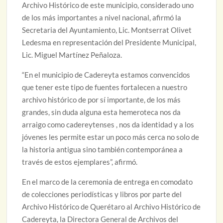
Archivo Histórico de este municipio, considerado uno
de los más importantes a nivel nacional, afirmó la
Secretaria del Ayuntamiento, Lic. Montserrat Olivet
Ledesma en representación del Presidente Municipal,
Lic. Miguel Martínez Peñaloza.
“En el municipio de Cadereyta estamos convencidos
que tener este tipo de fuentes fortalecen a nuestro
archivo histórico de por sí importante, de los más
grandes, sin duda alguna esta hemeroteca nos da
arraigo como cadereytenses , nos da identidad y a los
jóvenes les permite estar un poco más cerca no solo de
la historia antigua sino también contemporánea a
través de estos ejemplares”, afirmó.
En el marco de la ceremonia de entrega en comodato
de colecciones periodísticas y libros por parte del
Archivo Histórico de Querétaro al Archivo Histórico de
Cadereyta, la Directora General de Archivos del