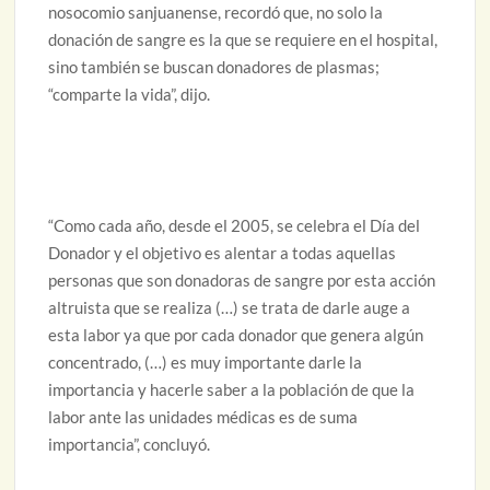
nosocomio sanjuanense, recordó que, no solo la
donación de sangre es la que se requiere en el hospital,
sino también se buscan donadores de plasmas;
“comparte la vida”, dijo.
“Como cada año, desde el 2005, se celebra el Día del
Donador y el objetivo es alentar a todas aquellas
personas que son donadoras de sangre por esta acción
altruista que se realiza (…) se trata de darle auge a
esta labor ya que por cada donador que genera algún
concentrado, (…) es muy importante darle la
importancia y hacerle saber a la población de que la
labor ante las unidades médicas es de suma
importancia”, concluyó.