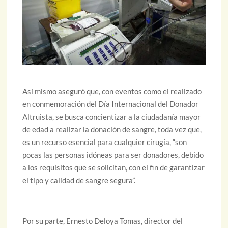
Así mismo aseguró que, con eventos como el realizado
en conmemoración del Día Internacional del Donador
Altruista, se busca concientizar a la ciudadanía mayor
de edad a realizar la donación de sangre, toda vez que,
es un recurso esencial para cualquier cirugía, “son
pocas las personas idóneas para ser donadores, debido
a los requisitos que se solicitan, con el fin de garantizar
el tipo y calidad de sangre segura”.
Por su parte, Ernesto Deloya Tomas, director del