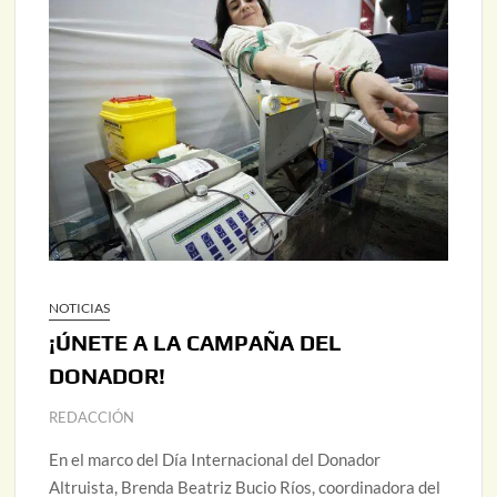
NOTICIAS
¡ÚNETE A LA CAMPAÑA DEL
DONADOR!
REDACCIÓN
En el marco del Día Internacional del Donador
Altruista, Brenda Beatriz Bucio Ríos, coordinadora del