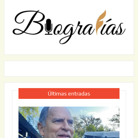
Últimas entradas