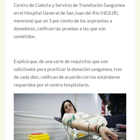
Centro de Colecta y Servicio de Transfusión Sanguínea
en el Hospital General de San Juan del Río (HGSJR),
mencionó que un 3 por ciento de los aspirantes a
donadores, califican las pruebas a las que son
sometidos.
Explicó que, de una serie de requisitos que son
solicitados para practicar la donación sanguínea, tres
de cada diez, califican de acuerdo con los estándares
requeridos por el centro hospitalario.