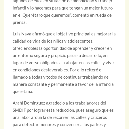
algunos de ellos en situación de mendicidad y trabajo
infantil y lo hacemos para que tengan un mejor futuro
en el Querétaro que queremos”, comentó en rueda de
prensa.
Luis Nava afirmó que el objetivo principal es mejorar la
calidad de vida de los niños y adolescentes,
ofreciéndoles la oportunidad de aprender y crecer en
un entorno seguro y propicio para su desarrollo, en
lugar de verse obligados a trabajar en las calles y vivir
en condiciones desfavorables. Por ello reiteró el
llamado a todas y todos de continuar trabajando de
manera constante y permanente a favor de la infancia
queretana.
Arahí Domínguez agradeció a los trabajadores del
SMDIF por lograr esta reducción, pues aseguró que es
una labor ardua la de recorrer las calles y cruceros
para detectar menores y convencer a los padres y