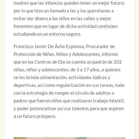
madres que las infancias pueden tener un mejor futuro;
por lo que hizo un llamado a las y los queretanos a
evitar dar dinero a los niños en las calles y mejor
fomenten que en lugar de dicha actividad continúen
estudiando en un entorno seguro.
Francisco Javier De Ávila Espinosa, Procurador de
Protección de Niñas, Niños y Adolescentes, informó
que en los Centros de Día se cuenta un padrón de 202
niñas, niños y adolescentes, de 3 a 17 años, a quienes
se les brinda alimentación, actividades lúdicas y
deportivas, así como regularización en sus tareas, todo
con la estrategia de romper el círculo de adultos o
padres que fueron niños que realizaron trabajo infantil,
y poder potencializar así sus talentos para que aspiren
a un futuro próspero.