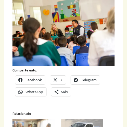
Comparte esto:
Facebook
X
Telegram
WhatsApp
Más
Relacionado