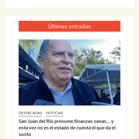
Últimas entradas
DESTACADAS
NOTICIAS
San Juan del Río presume finanzas sanas… y
esta vez no es el estado de cuenta el que da el
susto