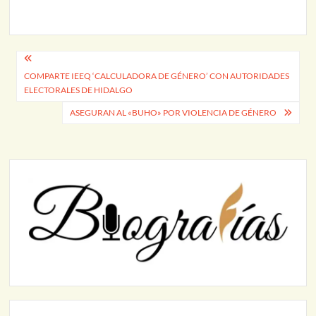
Navegación
COMPARTE IEEQ ‘CALCULADORA DE GÉNERO’ CON AUTORIDADES
de
ELECTORALES DE HIDALGO
entradas
ASEGURAN AL «BUHO» POR VIOLENCIA DE GÉNERO