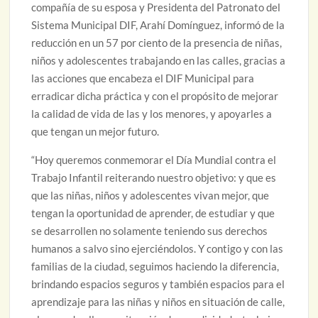
compañía de su esposa y Presidenta del Patronato del
Sistema Municipal DIF, Arahí Domínguez, informó de la
reducción en un 57 por ciento de la presencia de niñas,
niños y adolescentes trabajando en las calles, gracias a
las acciones que encabeza el DIF Municipal para
erradicar dicha práctica y con el propósito de mejorar
la calidad de vida de las y los menores, y apoyarles a
que tengan un mejor futuro.
“Hoy queremos conmemorar el Día Mundial contra el
Trabajo Infantil reiterando nuestro objetivo: y que es
que las niñas, niños y adolescentes vivan mejor, que
tengan la oportunidad de aprender, de estudiar y que
se desarrollen no solamente teniendo sus derechos
humanos a salvo sino ejerciéndolos. Y contigo y con las
familias de la ciudad, seguimos haciendo la diferencia,
brindando espacios seguros y también espacios para el
aprendizaje para las niñas y niños en situación de calle,