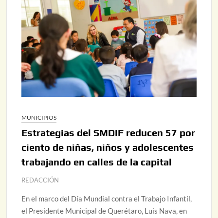
MUNICIPIOS
Estrategias del SMDIF reducen 57 por
ciento de niñas, niños y adolescentes
trabajando en calles de la capital
REDACCIÓN
En el marco del Día Mundial contra el Trabajo Infantil,
el Presidente Municipal de Querétaro, Luis Nava, en