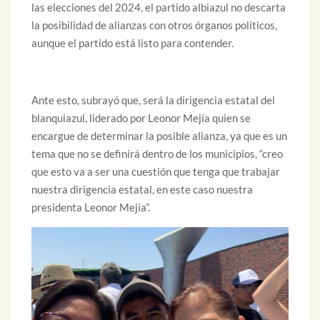
las elecciones del 2024, el partido albiazul no descarta
la posibilidad de alianzas con otros órganos políticos,
aunque el partido está listo para contender.
Ante esto, subrayó que, será la dirigencia estatal del
blanquiazul, liderado por Leonor Mejía quien se
encargue de determinar la posible alianza, ya que es un
tema que no se definirá dentro de los municipios, “creo
que esto va a ser una cuestión que tenga que trabajar
nuestra dirigencia estatal, en este caso nuestra
presidenta Leonor Mejía”.