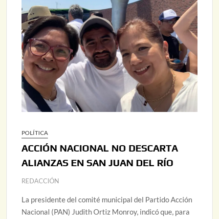
POLÍTICA
ACCIÓN NACIONAL NO DESCARTA
ALIANZAS EN SAN JUAN DEL RÍO
REDACCIÓN
La presidente del comité municipal del Partido Acción
Nacional (PAN) Judith Ortiz Monroy, indicó que, para