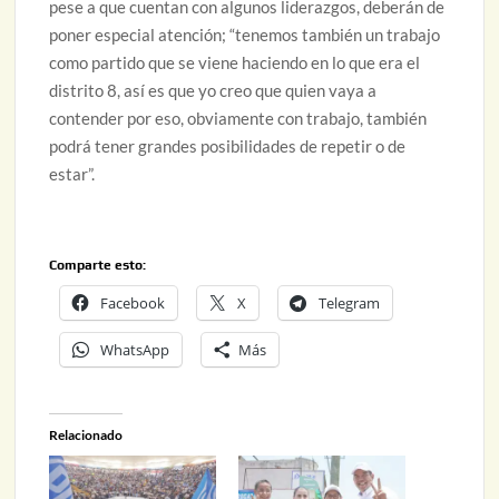
pese a que cuentan con algunos liderazgos, deberán de
poner especial atención; “tenemos también un trabajo
como partido que se viene haciendo en lo que era el
distrito 8, así es que yo creo que quien vaya a
contender por eso, obviamente con trabajo, también
podrá tener grandes posibilidades de repetir o de
estar”.
Comparte esto:
Facebook
X
Telegram
WhatsApp
Más
Relacionado