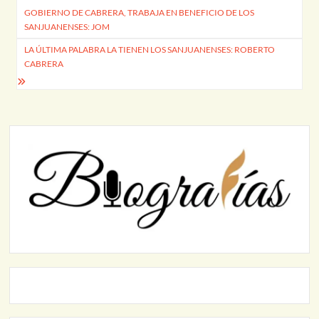
GOBIERNO DE CABRERA, TRABAJA EN BENEFICIO DE LOS
de
SANJUANENSES: JOM
entradas
LA ÚLTIMA PALABRA LA TIENEN LOS SANJUANENSES: ROBERTO
CABRERA