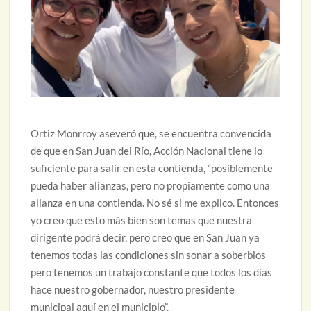
Ortiz Monrroy aseveró que, se encuentra convencida
de que en San Juan del Río, Acción Nacional tiene lo
suficiente para salir en esta contienda, “posiblemente
pueda haber alianzas, pero no propiamente como una
alianza en una contienda. No sé si me explico. Entonces
yo creo que esto más bien son temas que nuestra
dirigente podrá decir, pero creo que en San Juan ya
tenemos todas las condiciones sin sonar a soberbios
pero tenemos un trabajo constante que todos los días
hace nuestro gobernador, nuestro presidente
municipal aquí en el municipio”.