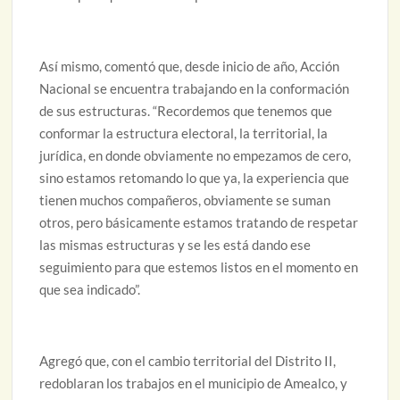
Así mismo, comentó que, desde inicio de año, Acción
Nacional se encuentra trabajando en la conformación
de sus estructuras. “Recordemos que tenemos que
conformar la estructura electoral, la territorial, la
jurídica, en donde obviamente no empezamos de cero,
sino estamos retomando lo que ya, la experiencia que
tienen muchos compañeros, obviamente se suman
otros, pero básicamente estamos tratando de respetar
las mismas estructuras y se les está dando ese
seguimiento para que estemos listos en el momento en
que sea indicado”.
Agregó que, con el cambio territorial del Distrito II,
redoblaran los trabajos en el municipio de Amealco, y