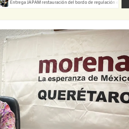
APAM restauración del bordo de regulación en el Ejido de Puerta 