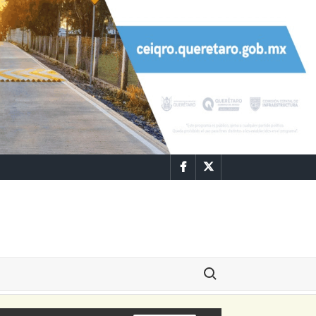
Facebook
Twitter
Buscar: