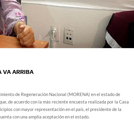
 VA ARRIBA
ovimiento de Regeneración Nacional (MORENA) en el estado de
que, de acuerdo con la más reciente encuesta realizada por la Casa
cipios con mayor representación en el país, el presidente de la
uenta con una amplia aceptación en el estado.