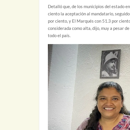
Detalló que, de los municipios del estado e
ciento la aceptación al mandatario, seguido
por ciento, y El Marqués con 51.3 por cient
considerada como alta, dijo, muy a pesar de
todo el país.