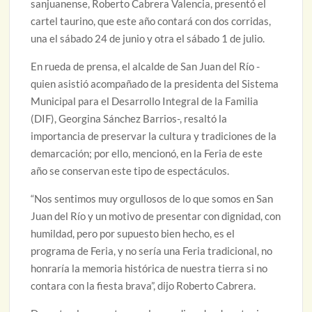
sanjuanense, Roberto Cabrera Valencia, presentó el
cartel taurino, que este año contará con dos corridas,
una el sábado 24 de junio y otra el sábado 1 de julio.
En rueda de prensa, el alcalde de San Juan del Río -
quien asistió acompañado de la presidenta del Sistema
Municipal para el Desarrollo Integral de la Familia
(DIF), Georgina Sánchez Barrios-, resaltó la
importancia de preservar la cultura y tradiciones de la
demarcación; por ello, mencionó, en la Feria de este
año se conservan este tipo de espectáculos.
“Nos sentimos muy orgullosos de lo que somos en San
Juan del Río y un motivo de presentar con dignidad, con
humildad, pero por supuesto bien hecho, es el
programa de Feria, y no sería una Feria tradicional, no
honraría la memoria histórica de nuestra tierra si no
contara con la fiesta brava”, dijo Roberto Cabrera.