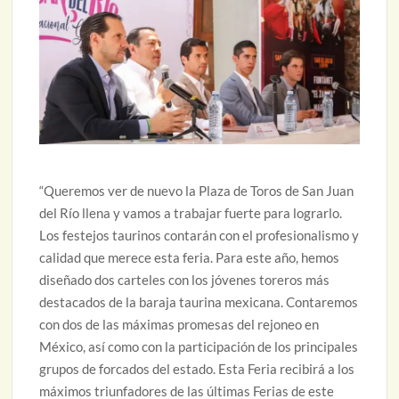
“Queremos ver de nuevo la Plaza de Toros de San Juan
del Río llena y vamos a trabajar fuerte para lograrlo.
Los festejos taurinos contarán con el profesionalismo y
calidad que merece esta feria. Para este año, hemos
diseñado dos carteles con los jóvenes toreros más
destacados de la baraja taurina mexicana. Contaremos
con dos de las máximas promesas del rejoneo en
México, así como con la participación de los principales
grupos de forcados del estado. Esta Feria recibirá a los
máximos triunfadores de las últimas Ferias de este