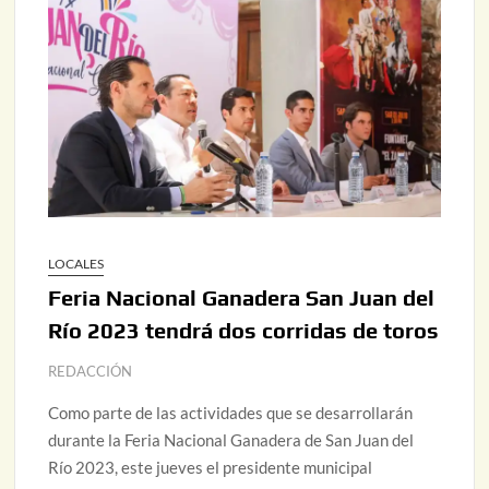
LOCALES
Feria Nacional Ganadera San Juan del
Río 2023 tendrá dos corridas de toros
REDACCIÓN
Como parte de las actividades que se desarrollarán
durante la Feria Nacional Ganadera de San Juan del
Río 2023, este jueves el presidente municipal