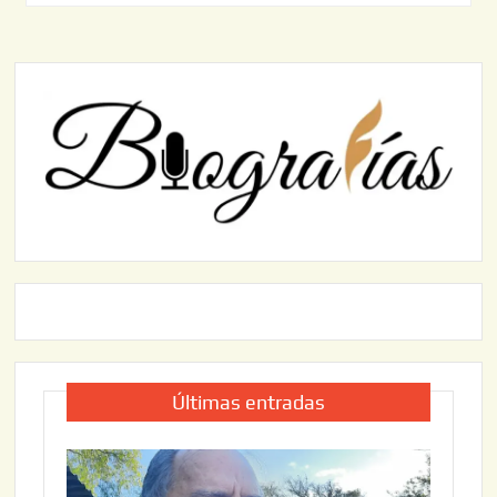
Últimas entradas