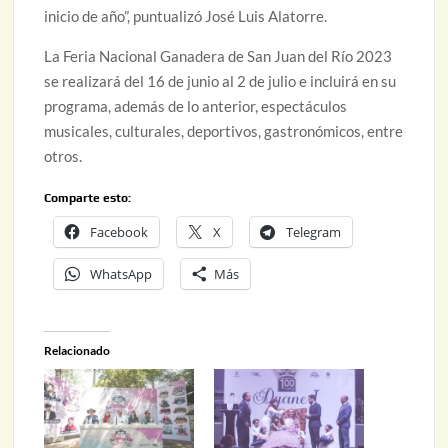
inicio de año”, puntualizó José Luis Alatorre.
La Feria Nacional Ganadera de San Juan del Río 2023
se realizará del 16 de junio al 2 de julio e incluirá en su
programa, además de lo anterior, espectáculos
musicales, culturales, deportivos, gastronómicos, entre
otros.
Comparte esto:
Facebook
X
Telegram
WhatsApp
Más
Relacionado