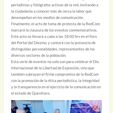
periodistas y fotógrafos activos de la red, invitando a
la ciudadanía a conocer más de cerca la labor que
desempeñan en los medios de comunicación.
Finalmente, el acto de toma de protesta de la RedCom
marcará la clausura de los eventos conmemorativos.
Este acto se llevará a cabo a las 18:00 hrs en el Foro
del Portal del Diezmo, y contará con la presencia de
distinguidas personalidades, representantes de los
diversos sectores de la población.
Esta serie de eventos no solo son para celebrar el Día
Internacional de la Libertad de Expresión, sino que
también subrayan el firme compromiso de la RedCom
con la promoción de la ética periodística, la integridad
y la transparencia en el ejercicio de la comunicación en
el estado de Querétaro.