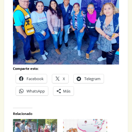
Comparte esto:
Facebook
X
Telegram
WhatsApp
Más
Relacionado