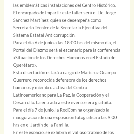
las emblemáticas instalaciones del Centro Histórico.
El encargado de impartir este taller será el Lic. Jorge
Sánchez Martínez, quien se desempeña como
Secretario Técnico de la Secretaría Ejecutiva del
Sistema Estatal Anticorrupción.
Para el día 6 de junio a las 18:00 hrs del mismo día, el
Portal del Diezmo será el escenario para la conferencia
«Situación de los Derechos Humanos en el Estado de
Querétaro».
Esta disertación estará a cargo de Maricruz Ocampo
Guerrero, reconocida defensora de los derechos
humanos y miembro activa del Centro
Latinoamericano para La Paz, la Cooperación y el
Desarrollo. La entrada a este evento será gratuita.
Para el día 7 de junio, la RedCom ha organizado la
inauguración de una exposición fotográfica a las 9:00
hrs en el Jardín de la Familia.
En este espacio, se exhibirá el valioso trabajo de los