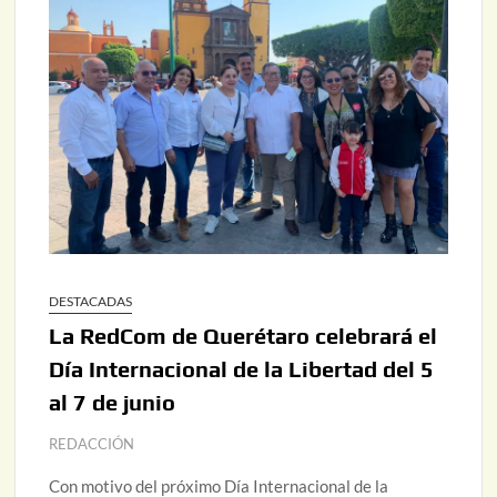
DESTACADAS
La RedCom de Querétaro celebrará el
Día Internacional de la Libertad del 5
al 7 de junio
REDACCIÓN
Con motivo del próximo Día Internacional de la