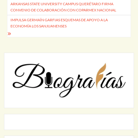
ARKANSAS STATE UNIVERSITY CAMPUS QUERÉTARO FIRMA
de
CONVENIO DE COLABORACIÓN CON COPARMEX NACIONAL
entradas
IMPULSA GERMAÍN GARFIAS ESQUEMAS DE APOYO A LA
ECONOMÍA LOS SANJUANENSES