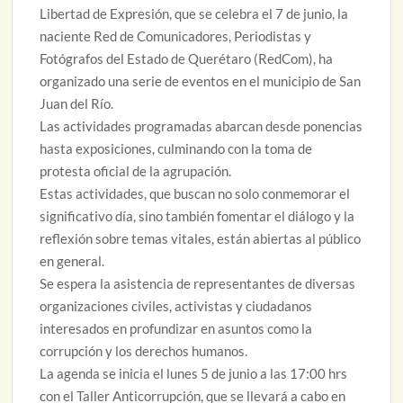
Libertad de Expresión, que se celebra el 7 de junio, la
naciente Red de Comunicadores, Periodistas y
Fotógrafos del Estado de Querétaro (RedCom), ha
organizado una serie de eventos en el municipio de San
Juan del Río.
Las actividades programadas abarcan desde ponencias
hasta exposiciones, culminando con la toma de
protesta oficial de la agrupación.
Estas actividades, que buscan no solo conmemorar el
significativo día, sino también fomentar el diálogo y la
reflexión sobre temas vitales, están abiertas al público
en general.
Se espera la asistencia de representantes de diversas
organizaciones civiles, activistas y ciudadanos
interesados en profundizar en asuntos como la
corrupción y los derechos humanos.
La agenda se inicia el lunes 5 de junio a las 17:00 hrs
con el Taller Anticorrupción, que se llevará a cabo en