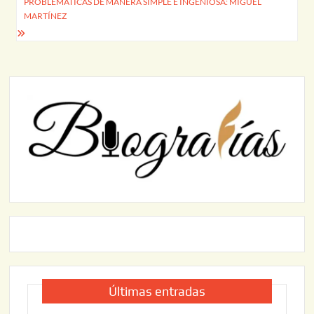
PROBLEMÁTICAS DE MANERA SIMPLE E INGENIOSA: MIGUEL
MARTÍNEZ
Últimas entradas