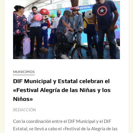
MUNICIPIOS
DIF Municipal y Estatal celebran el
«Festival Alegría de las Niñas y los
Niños»
REDACCIÓN
Con la coordinación entre el DIF Municipal y el DIF
Estatal, se llevó a cabo el «Festival de la Alegría de las