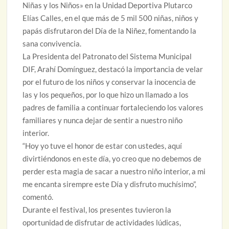
Niñas y los Niños» en la Unidad Deportiva Plutarco
Elías Calles, en el que más de 5 mil 500 niñas, niños y
papás disfrutaron del Día de la Niñez, fomentando la
sana convivencia.
La Presidenta del Patronato del Sistema Municipal
DIF, Arahí Domínguez, destacó la importancia de velar
por el futuro de los niños y conservar la inocencia de
las y los pequeños, por lo que hizo un llamado a los
padres de familia a continuar fortaleciendo los valores
familiares y nunca dejar de sentir a nuestro niño
interior.
“Hoy yo tuve el honor de estar con ustedes, aquí
divirtiéndonos en este día, yo creo que no debemos de
perder esta magia de sacar a nuestro niño interior, a mi
me encanta sirempre este Día y disfruto muchísimo”,
comentó.
Durante el festival, los presentes tuvieron la
oportunidad de disfrutar de actividades lúdicas,