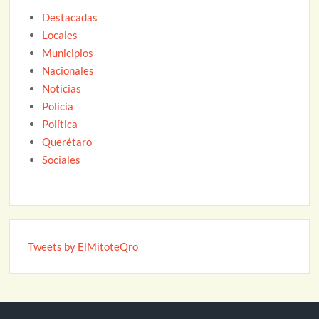
Destacadas
Locales
Municipios
Nacionales
Noticias
Policía
Política
Querétaro
Sociales
Tweets by ElMitoteQro