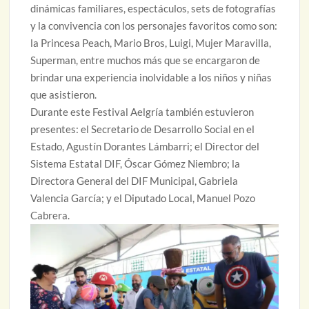
dinámicas familiares, espectáculos, sets de fotografías
y la convivencia con los personajes favoritos como son:
la Princesa Peach, Mario Bros, Luigi, Mujer Maravilla,
Superman, entre muchos más que se encargaron de
brindar una experiencia inolvidable a los niños y niñas
que asistieron.
Durante este Festival Aelgría también estuvieron
presentes: el Secretario de Desarrollo Social en el
Estado, Agustín Dorantes Lámbarri; el Director del
Sistema Estatal DIF, Óscar Gómez Niembro; la
Directora General del DIF Municipal, Gabriela
Valencia García; y el Diputado Local, Manuel Pozo
Cabrera.