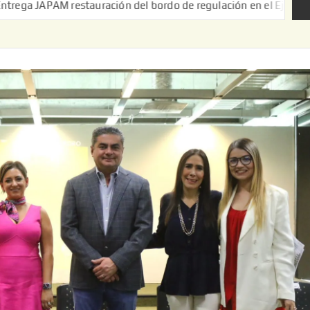
 restauración del bordo de regulación en el Ejido de Puerta de P