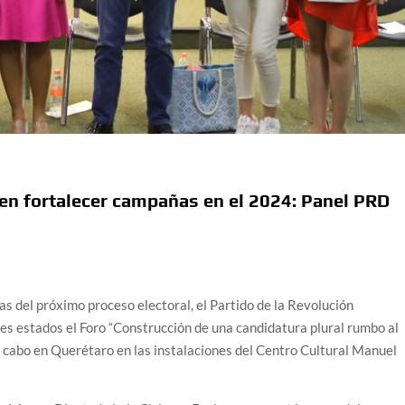
n fortalecer campañas en el 2024: Panel PRD
as del próximo proceso electoral, el Partido de la Revolución
es estados el Foro “Construcción de una candidatura plural rumbo al
a cabo en Querétaro en las instalaciones del Centro Cultural Manuel