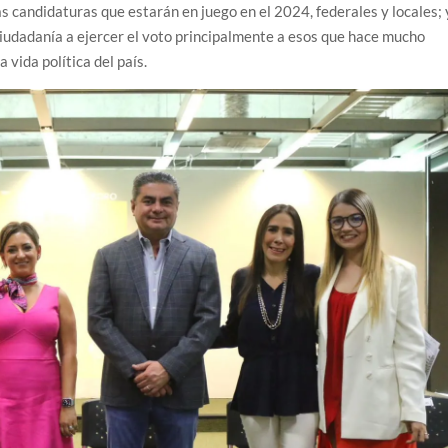
las candidaturas que estarán en juego en el 2024, federales y locales; 
 ciudadanía a ejercer el voto principalmente a esos que hace mucho
 vida política del país.