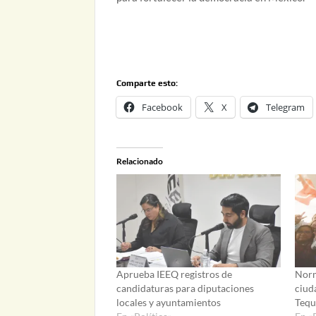
Comparte esto:
Facebook
X
Telegram
Relacionado
Aprueba IEEQ registros de
Norm
candidaturas para diputaciones
ciud
locales y ayuntamientos
Tequ