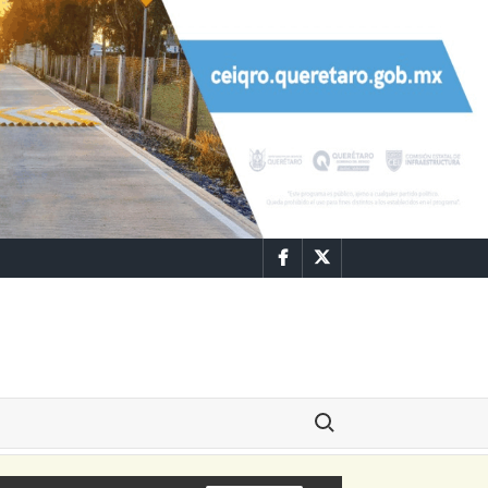
Facebook
Twitter
Buscar: