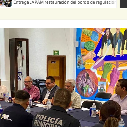
JAPAM restauración del bordo de regulación en el Ejido de Puerta