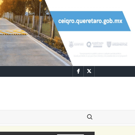
Facebook
Twitter
Buscar: