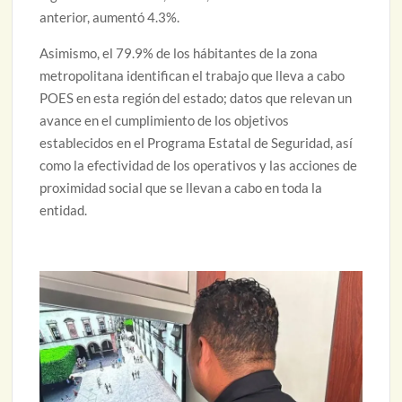
anterior, aumentó 4.3%.
Asimismo, el 79.9% de los hábitantes de la zona
metropolitana identifican el trabajo que lleva a cabo
POES en esta región del estado; datos que relevan un
avance en el cumplimiento de los objetivos
establecidos en el Programa Estatal de Seguridad, así
como la efectividad de los operativos y las acciones de
proximidad social que se llevan a cabo en toda la
entidad.