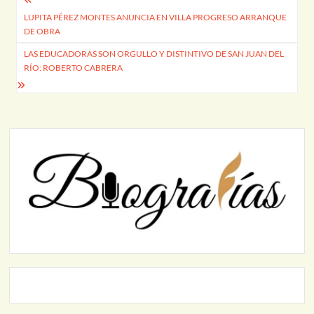
Navegación
LUPITA PÉREZ MONTES ANUNCIA EN VILLA PROGRESO ARRANQUE
de
DE OBRA
entradas
LAS EDUCADORAS SON ORGULLO Y DISTINTIVO DE SAN JUAN DEL
RÍO: ROBERTO CABRERA