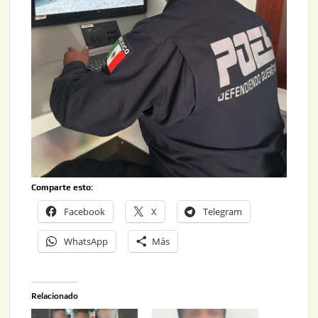
Comparte esto:
Facebook
X
Telegram
WhatsApp
Más
Relacionado