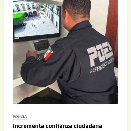
POLICÍA
Incrementa confianza ciudadana