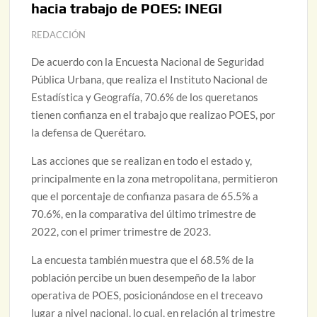
hacia trabajo de POES: INEGI
REDACCIÓN
De acuerdo con la Encuesta Nacional de Seguridad
Pública Urbana, que realiza el Instituto Nacional de
Estadística y Geografía, 70.6% de los queretanos
tienen confianza en el trabajo que realizao POES, por
la defensa de Querétaro.
Las acciones que se realizan en todo el estado y,
principalmente en la zona metropolitana, permitieron
que el porcentaje de confianza pasara de 65.5% a
70.6%, en la comparativa del último trimestre de
2022, con el primer trimestre de 2023.
La encuesta también muestra que el 68.5% de la
población percibe un buen desempeño de la labor
operativa de POES, posicionándose en el treceavo
lugar a nivel nacional, lo cual, en relación al trimestre