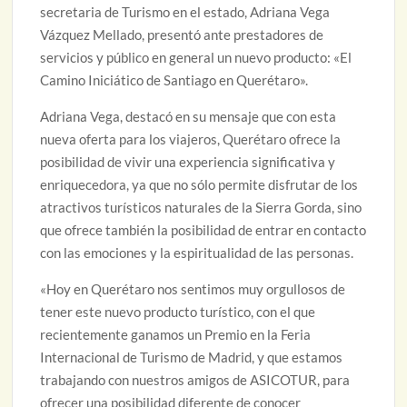
secretaria de Turismo en el estado, Adriana Vega
Vázquez Mellado, presentó ante prestadores de
servicios y público en general un nuevo producto: «El
Camino Iniciático de Santiago en Querétaro».
Adriana Vega, destacó en su mensaje que con esta
nueva oferta para los viajeros, Querétaro ofrece la
posibilidad de vivir una experiencia significativa y
enriquecedora, ya que no sólo permite disfrutar de los
atractivos turísticos naturales de la Sierra Gorda, sino
que ofrece también la posibilidad de entrar en contacto
con las emociones y la espiritualidad de las personas.
«Hoy en Querétaro nos sentimos muy orgullosos de
tener este nuevo producto turístico, con el que
recientemente ganamos un Premio en la Feria
Internacional de Turismo de Madrid, y que estamos
trabajando con nuestros amigos de ASICOTUR, para
ofrecer una posibilidad diferente de conocer