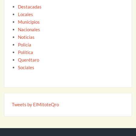
Destacadas
Locales
Municipios
Nacionales
Noticias
Policía
Política
Querétaro
Sociales
Tweets by ElMitoteQro