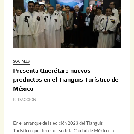
SOCIALES
Presenta Querétaro nuevos
productos en el Tianguis Turístico de
México
REDACCIÓN
En el arranque de la edición 2023 del Tianguis
Turístico, que tiene por sede la Ciudad de México, la