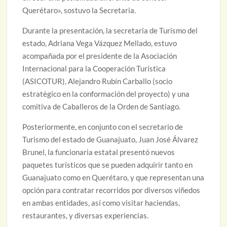
Querétaro», sostuvo la Secretaria.
Durante la presentación, la secretaria de Turismo del
estado, Adriana Vega Vázquez Mellado, estuvo
acompañada por el presidente de la Asociación
Internacional para la Cooperación Turística
(ASICOTUR), Alejandro Rubín Carballo (socio
estratégico en la conformación del proyecto) y una
comitiva de Caballeros de la Orden de Santiago.
Posteriormente, en conjunto con el secretario de
Turismo del estado de Guanajuato, Juan José Álvarez
Brunel, la funcionaria estatal presentó nuevos
paquetes turísticos que se pueden adquirir tanto en
Guanajuato como en Querétaro, y que representan una
opción para contratar recorridos por diversos viñedos
en ambas entidades, así como visitar haciendas,
restaurantes, y diversas experiencias.