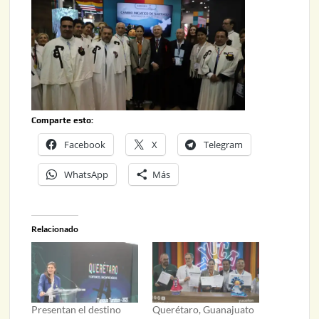
Comparte esto:
Facebook
X
Telegram
WhatsApp
Más
Relacionado
Presentan el destino
Querétaro, Guanajuato