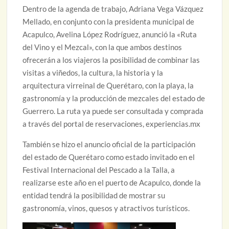
Dentro de la agenda de trabajo, Adriana Vega Vázquez
Mellado, en conjunto con la presidenta municipal de
Acapulco, Avelina López Rodríguez, anunció la «Ruta
del Vino y el Mezcal», con la que ambos destinos
ofrecerán a los viajeros la posibilidad de combinar las
visitas a viñedos, la cultura, la historia y la
arquitectura virreinal de Querétaro, con la playa, la
gastronomía y la producción de mezcales del estado de
Guerrero. La ruta ya puede ser consultada y comprada
a través del portal de reservaciones, experiencias.mx
También se hizo el anuncio oficial de la participación
del estado de Querétaro como estado invitado en el
Festival Internacional del Pescado a la Talla, a
realizarse este año en el puerto de Acapulco, donde la
entidad tendrá la posibilidad de mostrar su
gastronomía, vinos, quesos y atractivos turísticos.