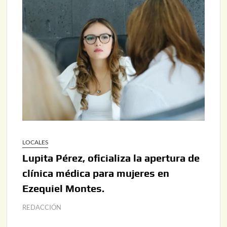
LOCALES
Lupita Pérez, oficializa la apertura de
clínica médica para mujeres en
Ezequiel Montes.
REDACCIÓN