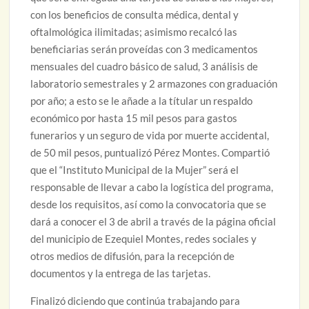
con los beneficios de consulta médica, dental y
oftalmológica ilimitadas; asimismo recalcó las
beneficiarias serán proveídas con 3 medicamentos
mensuales del cuadro básico de salud, 3 análisis de
laboratorio semestrales y 2 armazones con graduación
por año; a esto se le añade a la títular un respaldo
económico por hasta 15 mil pesos para gastos
funerarios y un seguro de vida por muerte accidental,
de 50 mil pesos, puntualizó Pérez Montes. Compartió
que el “Instituto Municipal de la Mujer” será el
responsable de llevar a cabo la logística del programa,
desde los requisitos, así como la convocatoria que se
dará a conocer el 3 de abril a través de la página oficial
del municipio de Ezequiel Montes, redes sociales y
otros medios de difusión, para la recepción de
documentos y la entrega de las tarjetas.
Finalizó diciendo que continúa trabajando para