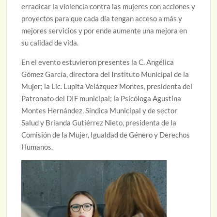
erradicar la violencia contra las mujeres con acciones y
proyectos para que cada día tengan acceso a más y
mejores servicios y por ende aumente una mejora en
su calidad de vida.
En el evento estuvieron presentes la C. Angélica
Gómez García, directora del Instituto Municipal de la
Mujer; la Lic. Lupita Velázquez Montes, presidenta del
Patronato del DIF municipal; la Psicóloga Agustina
Montes Hernández, Síndica Municipal y de sector
Salud y Brianda Gutiérrez Nieto, presidenta de la
Comisión de la Mujer, Igualdad de Género y Derechos
Humanos.