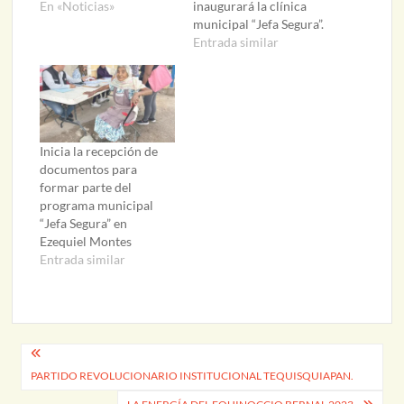
En «Noticias»
inaugurará la clínica
municipal “Jefa Segura”.
Entrada similar
Inicia la recepción de
documentos para
formar parte del
programa municipal
“Jefa Segura” en
Ezequiel Montes
Entrada similar
Navegación
PARTIDO REVOLUCIONARIO INSTITUCIONAL TEQUISQUIAPAN.
de