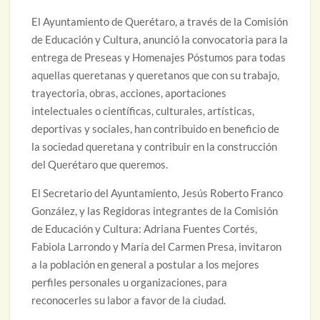
El Ayuntamiento de Querétaro, a través de la Comisión
de Educación y Cultura, anunció la convocatoria para la
entrega de Preseas y Homenajes Póstumos para todas
aquellas queretanas y queretanos que con su trabajo,
trayectoria, obras, acciones, aportaciones
intelectuales o científicas, culturales, artísticas,
deportivas y sociales, han contribuido en beneficio de
la sociedad queretana y contribuir en la construcción
del Querétaro que queremos.
El Secretario del Ayuntamiento, Jesús Roberto Franco
González, y las Regidoras integrantes de la Comisión
de Educación y Cultura: Adriana Fuentes Cortés,
Fabiola Larrondo y María del Carmen Presa, invitaron
a la población en general a postular a los mejores
perfiles personales u organizaciones, para
reconocerles su labor a favor de la ciudad.