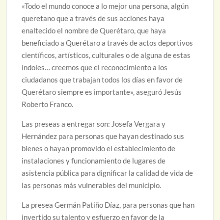
«Todo el mundo conoce a lo mejor una persona, algún
queretano que a través de sus acciones haya
enaltecido el nombre de Querétaro, que haya
beneficiado a Querétaro a través de actos deportivos
científicos, artísticos, culturales o de alguna de estas
índoles… creemos que el reconocimiento a los
ciudadanos que trabajan todos los días en favor de
Querétaro siempre es importante», aseguró Jesús
Roberto Franco.
Las preseas a entregar son: Josefa Vergara y
Hernández para personas que hayan destinado sus
bienes o hayan promovido el establecimiento de
instalaciones y funcionamiento de lugares de
asistencia pública para dignificar la calidad de vida de
las personas más vulnerables del municipio.
La presea Germán Patiño Díaz, para personas que han
invertido su talento y esfuerzo en favor de la