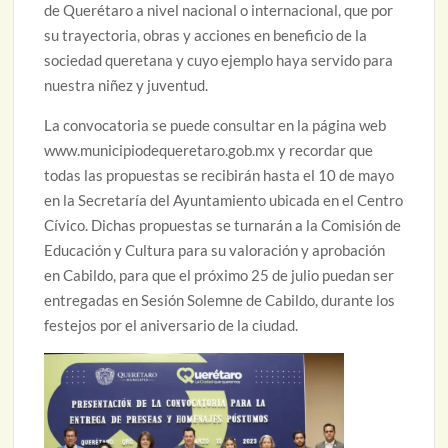
de Querétaro a nivel nacional o internacional, que por
su trayectoria, obras y acciones en beneficio de la
sociedad queretana y cuyo ejemplo haya servido para
nuestra niñez y juventud.
La convocatoria se puede consultar en la página web
www.municipiodequeretaro.gob.mx y recordar que
todas las propuestas se recibirán hasta el 10 de mayo
en la Secretaría del Ayuntamiento ubicada en el Centro
Cívico. Dichas propuestas se turnarán a la Comisión de
Educación y Cultura para su valoración y aprobación
en Cabildo, para que el próximo 25 de julio puedan ser
entregadas en Sesión Solemne de Cabildo, durante los
festejos por el aniversario de la ciudad.