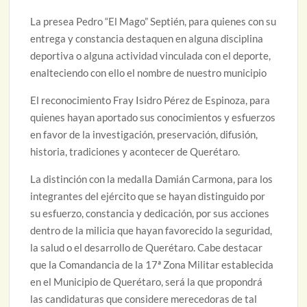
La presea Pedro “El Mago” Septién, para quienes con su
entrega y constancia destaquen en alguna disciplina
deportiva o alguna actividad vinculada con el deporte,
enalteciendo con ello el nombre de nuestro municipio
El reconocimiento Fray Isidro Pérez de Espinoza, para
quienes hayan aportado sus conocimientos y esfuerzos
en favor de la investigación, preservación, difusión,
historia, tradiciones y acontecer de Querétaro.
La distinción con la medalla Damián Carmona, para los
integrantes del ejército que se hayan distinguido por
su esfuerzo, constancia y dedicación, por sus acciones
dentro de la milicia que hayan favorecido la seguridad,
la salud o el desarrollo de Querétaro. Cabe destacar
que la Comandancia de la 17ª Zona Militar establecida
en el Municipio de Querétaro, será la que propondrá
las candidaturas que considere merecedoras de tal