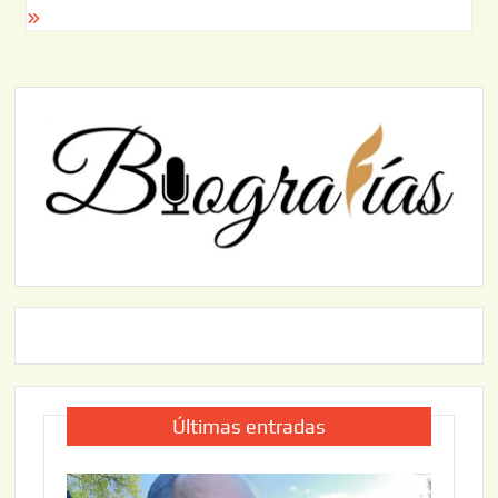
Últimas entradas