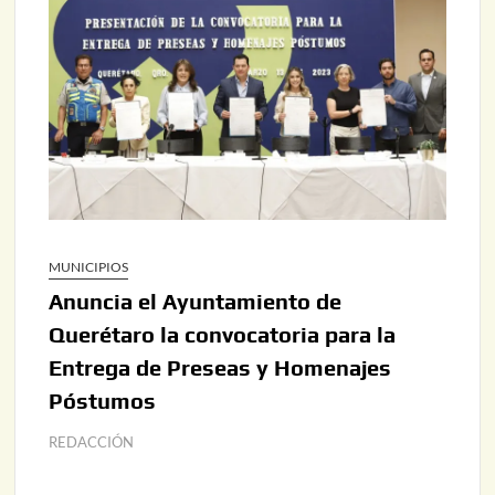
MUNICIPIOS
Anuncia el Ayuntamiento de
Querétaro la convocatoria para la
Entrega de Preseas y Homenajes
Póstumos
REDACCIÓN