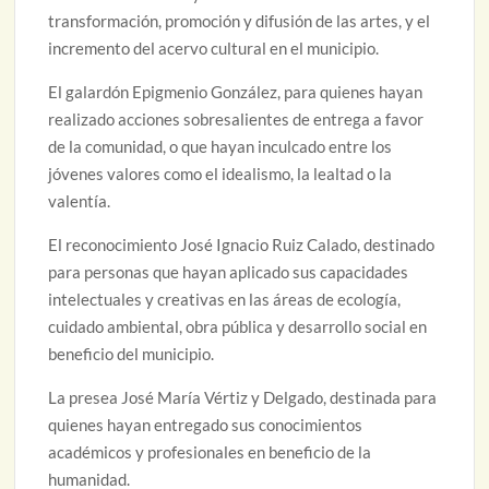
transformación, promoción y difusión de las artes, y el
incremento del acervo cultural en el municipio.
El galardón Epigmenio González, para quienes hayan
realizado acciones sobresalientes de entrega a favor
de la comunidad, o que hayan inculcado entre los
jóvenes valores como el idealismo, la lealtad o la
valentía.
El reconocimiento José Ignacio Ruiz Calado, destinado
para personas que hayan aplicado sus capacidades
intelectuales y creativas en las áreas de ecología,
cuidado ambiental, obra pública y desarrollo social en
beneficio del municipio.
La presea José María Vértiz y Delgado, destinada para
quienes hayan entregado sus conocimientos
académicos y profesionales en beneficio de la
humanidad.