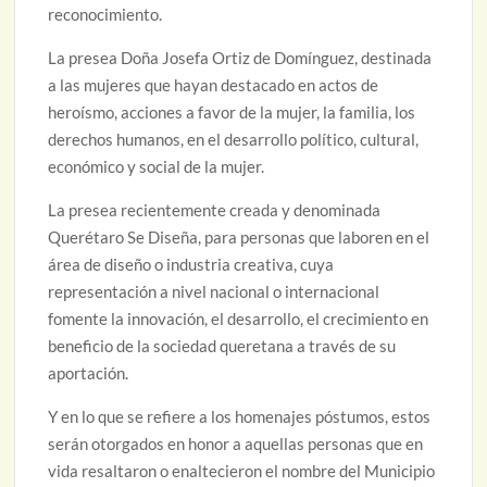
reconocimiento.
La presea Doña Josefa Ortiz de Domínguez, destinada
a las mujeres que hayan destacado en actos de
heroísmo, acciones a favor de la mujer, la familia, los
derechos humanos, en el desarrollo político, cultural,
económico y social de la mujer.
La presea recientemente creada y denominada
Querétaro Se Diseña, para personas que laboren en el
área de diseño o industria creativa, cuya
representación a nivel nacional o internacional
fomente la innovación, el desarrollo, el crecimiento en
beneficio de la sociedad queretana a través de su
aportación.
Y en lo que se refiere a los homenajes póstumos, estos
serán otorgados en honor a aquellas personas que en
vida resaltaron o enaltecieron el nombre del Municipio