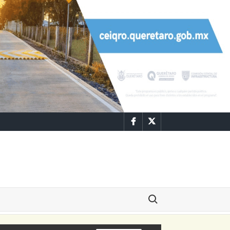
Facebook
Twitter
Buscar: