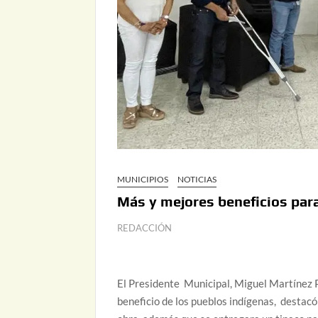
MUNICIPIOS
NOTICIAS
Más y mejores beneficios par
REDACCIÓN
El Presidente Municipal, Miguel Martínez P
beneficio de los pueblos indígenas, destac