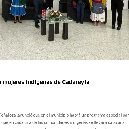
a mujeres indígenas de Cadereyta
eñaloza ,anunció que en el municipio habrá un programa especial pa
ó que en cada una de las comunidades indígenas se llevará cabo una