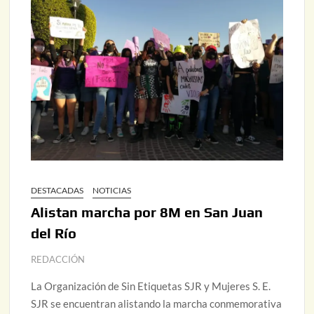
DESTACADAS
NOTICIAS
Alistan marcha por 8M en San Juan
del Río
REDACCIÓN
La Organización de Sin Etiquetas SJR y Mujeres S. E.
SJR se encuentran alistando la marcha conmemorativa