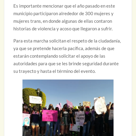
Es importante mencionar que el año pasado en este
municipio participaron alrededor de 300 mujeres y
mujeres trans, en donde algunas de ellas contaron
historias de violencia y acoso que llegaron a sufrir.
Para esta marcha solicitan el respeto de la ciudadanía,
ya que se pretende hacerla pacífica, además de que
estarán contemplando solicitar el apoyo de las
autoridades para que se les brinde seguridad durante
su trayecto y hasta el término del evento.