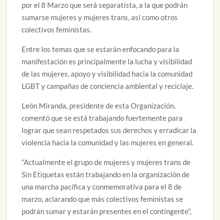
por el 8 Marzo que será separatista, a la que podrán
sumarse mujeres y mujeres trans, así como otros
colectivos feministas.
Entre los temas que se estarán enfocando para la
manifestación es principalmente la lucha y visibilidad
de las mujeres, apoyo y visibilidad hacia la comunidad
LGBT y campañas de conciencia ambiental y reciclaje.
León Miranda, presidente de esta Organización,
comentó que se está trabajando fuertemente para
lograr que sean respetados sus derechos y erradicar la
violencia hacia la comunidad y las mujeres en general.
“Actualmente el grupo de mujeres y mujeres trans de
Sin Etiquetas están trabajando en la organización de
una marcha pacífica y conmemorativa para el 8 de
marzo, aclarando que más colectivos feministas se
podrán sumar y estarán presentes en el contingente”,