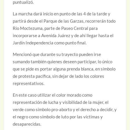
puntualizó.
La marcha dará inicio en punto de las 4 de la tarde y
partirá desde el Parque de las Garzas, recorrerán todo
Río Moctezuma, parte de Paseo Central para
incorporarse a Avenida Juárez y de ahí llegar hasta el
Jardín Independencia como punto final.
Mencionó que durante su trayecto pueden irse
sumando también quienes deseen participar, lo único
que se pide es portar alguna prenda blanca, en símbolo
de protesta pacífica, sin dejar de lado los colores
representativos.
En este caso utilizar el color morado como
representación de lucha y visibilidad de la mujer, el
verde como símbolo pro-aborto y el derecho a decidir, y
el negro como símbolo de luto por las víctimas y
desaparecidas.