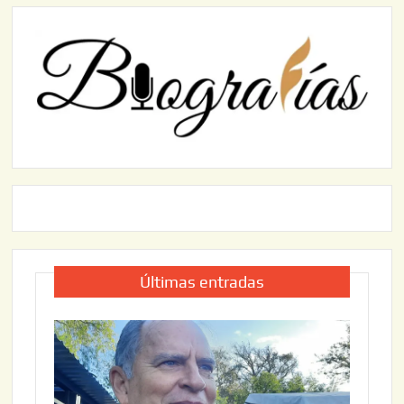
Últimas entradas