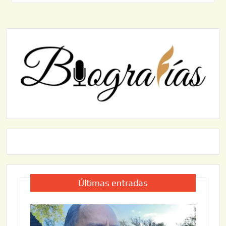
Últimas entradas