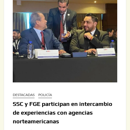
DESTACADAS
POLICÍA
SSC y FGE participan en intercambio
de experiencias con agencias
norteamericanas