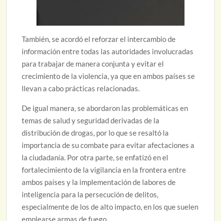
También, se acordó el reforzar el intercambio de
información entre todas las autoridades involucradas
para trabajar de manera conjunta y evitar el
crecimiento de la violencia, ya que en ambos países se
llevan a cabo prácticas relacionadas.
De igual manera, se abordaron las problemáticas en
temas de salud y seguridad derivadas de la
distribución de drogas, por lo que se resaltó la
importancia de su combate para evitar afectaciones a
la ciudadanía. Por otra parte, se enfatizó en el
fortalecimiento de la vigilancia en la frontera entre
ambos países y la implementación de labores de
inteligencia para la persecución de delitos,
especialmente de los de alto impacto, en los que suelen
emplearse armas de fuego.