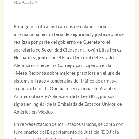
REDACCIÓN
En seguimiento a los trabajos de colaboración
internacional en materia de seguridad y justicia que se
realizan por parte del gobierno de Querétaro, el
secretario de Seguridad Ciudadana, Iován Elías Pérez
Hernández, junto con el Fiscal General del Estado,
Alejandro Echeverría Cornejo, participaron en la
«Mesa Redonda sobre mejores prácticas en el uso del
sistema e-Trace y tendencias del tráfico de armas»,
organizada por la Oficina Internacional de Asuntos
Antinarcóticos y Aplicación de la Ley (INL, por sus
siglas en inglés) de la Embajada de Estados Unidos de
América en México.
En representación de los Estados Unidos, se contó con
funcionarios del Departamento de Justicia (DOJ); la