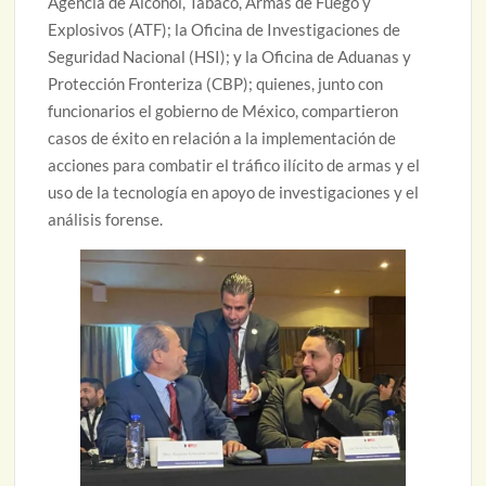
Agencia de Alcohol, Tabaco, Armas de Fuego y
Explosivos (ATF); la Oficina de Investigaciones de
Seguridad Nacional (HSI); y la Oficina de Aduanas y
Protección Fronteriza (CBP); quienes, junto con
funcionarios el gobierno de México, compartieron
casos de éxito en relación a la implementación de
acciones para combatir el tráfico ilícito de armas y el
uso de la tecnología en apoyo de investigaciones y el
análisis forense.