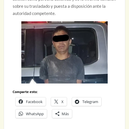
sobre su trasladado y puesta a disposición ante la
autoridad competente.
Comparte esto:
Facebook
X
Telegram
WhatsApp
Más