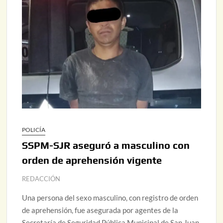
POLICÍA
SSPM-SJR aseguró a masculino con
orden de aprehensión vigente
REDACCIÓN
Una persona del sexo masculino, con registro de orden
de aprehensión, fue asegurada por agentes de la
Secretaría de Seguridad Pública Municipal de San Juan