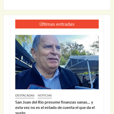
Últimas entradas
DESTACADAS
NOTICIAS
San Juan del Río presume finanzas sanas… y
esta vez no es el estado de cuenta el que da el
susto