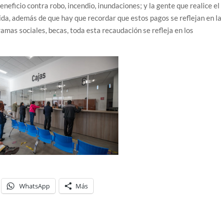
eneficio contra robo, incendio, inundaciones; y la gente que realice el
ida, además de que hay que recordar que estos pagos se reflejan en l
amas sociales, becas, toda esta recaudación se refleja en los
WhatsApp
Más