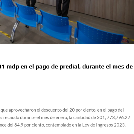
1 mdp en el pago de predial, durante el mes de
 que aprovecharon el descuento del 20 por ciento, en el pago del
és recaudó durante el mes de enero, la cantidad de 301, 773,796.22
nce del 84.9 por ciento, contemplado en la Ley de Ingresos 2023.