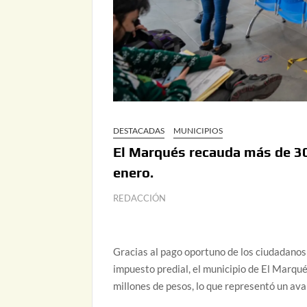
DESTACADAS
MUNICIPIOS
El Marqués recauda más de 30
enero.
REDACCIÓN
Gracias al pago oportuno de los ciudadanos
impuesto predial, el municipio de El Marqu
millones de pesos, lo que representó un ava