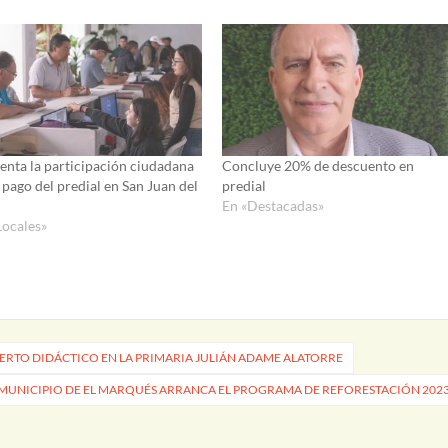
nta la participación ciudadana
Concluye 20% de descuento en
 pago del predial en San Juan del
predial
En «Destacadas»
Locales»
ERTO DIDÁCTICO EN LA PRIMARIA JULIÁN ADAME ALATORRE
MUNICIPIO DE EL MARQUÉS ARRANCA EL PROGRAMA DE REFORESTACIÓN 202