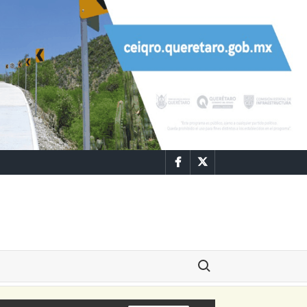
Facebook
Twitter
Buscar: