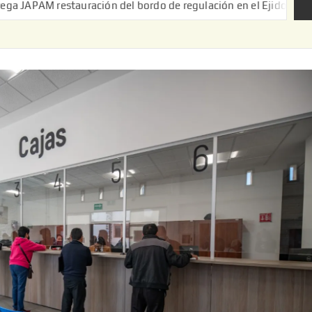
tauración del bordo de regulación en el Ejido de Puerta de Palmi