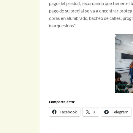
pago del predial, recordando que tienen el b
pago de su predial se va a encontrar proteg
obras en alumbrado, bacheo de calles, progr
marquesinos”.
Comparte esto:
Facebook
X
Telegram