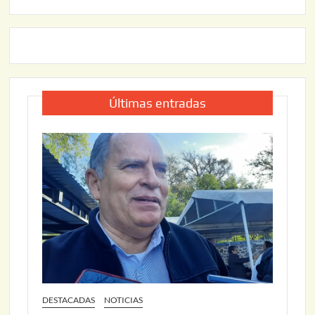
Últimas entradas
DESTACADAS
NOTICIAS