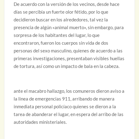
De acuerdo con la versión de los vecinos, desde hace
días se percibía un fuerte olor fétido, por lo que
decidieron buscar en los alrededores, tal vez la
presencia de algún «animal muerto», sin embargo, para
sorpresa de los habitantes del lugar, lo que
encontraron, fueron los cuerpos sin vida de dos
personas del sexo masculino, quienes de acuerdo a las
primeras investigaciones, presentaban visibles huellas
de tortura, así como un impacto de bala en la cabeza.
ante el macabro hallazgo, los comuneros dieron aviso a
la linea de emergencias 911, arribando de manera
inmediata personal policíaco quienes se dieron a la
tarea de abanderar el lugar, en espera del arribo de las
autoridades ministeriales.