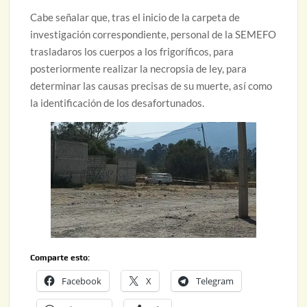
Cabe señalar que, tras el inicio de la carpeta de
investigación correspondiente, personal de la SEMEFO
trasladaros los cuerpos a los frigoríficos, para
posteriormente realizar la necropsia de ley, para
determinar las causas precisas de su muerte, así como
la identificación de los desafortunados.
Comparte esto:
Facebook
X
Telegram