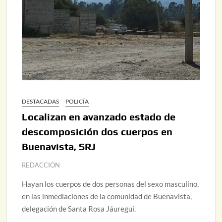
DESTACADAS
POLICÍA
Localizan en avanzado estado de
descomposición dos cuerpos en
Buenavista, SRJ
REDACCIÓN
Hayan los cuerpos de dos personas del sexo masculino,
en las inmediaciones de la comunidad de Buenavista,
delegación de Santa Rosa Jáuregui.