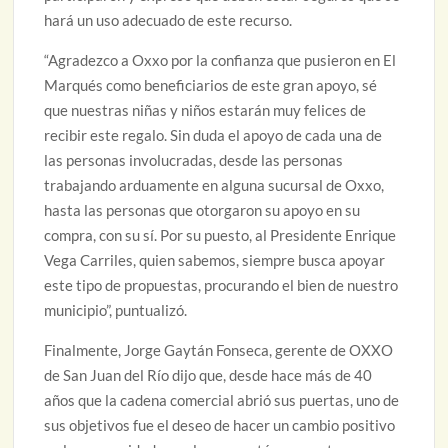
hará un uso adecuado de este recurso.
“Agradezco a Oxxo por la confianza que pusieron en El
Marqués como beneficiarios de este gran apoyo, sé
que nuestras niñas y niños estarán muy felices de
recibir este regalo. Sin duda el apoyo de cada una de
las personas involucradas, desde las personas
trabajando arduamente en alguna sucursal de Oxxo,
hasta las personas que otorgaron su apoyo en su
compra, con su sí. Por su puesto, al Presidente Enrique
Vega Carriles, quien sabemos, siempre busca apoyar
este tipo de propuestas, procurando el bien de nuestro
municipio”, puntualizó.
Finalmente, Jorge Gaytán Fonseca, gerente de OXXO
de San Juan del Río dijo que, desde hace más de 40
años que la cadena comercial abrió sus puertas, uno de
sus objetivos fue el deseo de hacer un cambio positivo