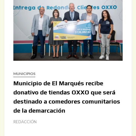
MUNICIPIOS
Municipio de El Marqués recibe
donativo de tiendas OXXO que será
destinado a comedores comunitarios
de la demarcación
REDACCIÓN