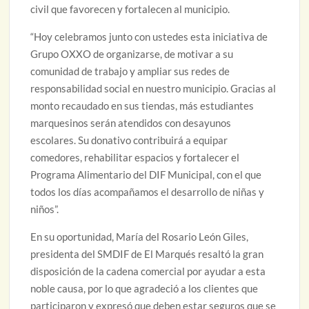
civil que favorecen y fortalecen al municipio.
“Hoy celebramos junto con ustedes esta iniciativa de
Grupo OXXO de organizarse, de motivar a su
comunidad de trabajo y ampliar sus redes de
responsabilidad social en nuestro municipio. Gracias al
monto recaudado en sus tiendas, más estudiantes
marquesinos serán atendidos con desayunos
escolares. Su donativo contribuirá a equipar
comedores, rehabilitar espacios y fortalecer el
Programa Alimentario del DIF Municipal, con el que
todos los días acompañamos el desarrollo de niñas y
niños”.
En su oportunidad, María del Rosario León Giles,
presidenta del SMDIF de El Marqués resaltó la gran
disposición de la cadena comercial por ayudar a esta
noble causa, por lo que agradeció a los clientes que
participaron y expresó que deben estar seguros que se