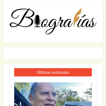
Últimas entradas