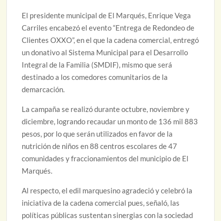
El presidente municipal de El Marqués, Enrique Vega
Carriles encabezó el evento “Entrega de Redondeo de
Clientes OXXO”, en el que la cadena comercial, entregó
un donativo al Sistema Municipal para el Desarrollo
Integral de la Familia (SMDIF), mismo que será
destinado a los comedores comunitarios de la
demarcación.
La campaña se realizó durante octubre, noviembre y
diciembre, logrando recaudar un monto de 136 mil 883
pesos, por lo que serán utilizados en favor de la
nutrición de niños en 88 centros escolares de 47
comunidades y fraccionamientos del municipio de El
Marqués.
Al respecto, el edil marquesino agradeció y celebró la
iniciativa de la cadena comercial pues, señaló, las
políticas públicas sustentan sinergias con la sociedad