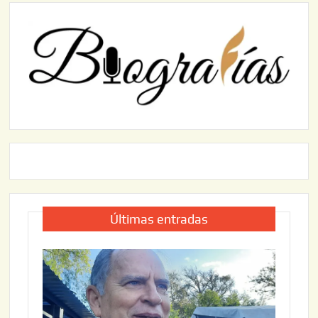
Últimas entradas