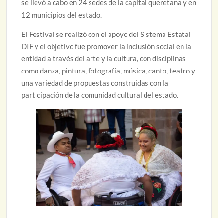
se llevó a cabo en 24 sedes de la capital queretana y en
12 municipios del estado.
El Festival se realizó con el apoyo del Sistema Estatal
DIF y el objetivo fue promover la inclusión social en la
entidad a través del arte y la cultura, con disciplinas
como danza, pintura, fotografía, música, canto, teatro y
una variedad de propuestas construidas con la
participación de la comunidad cultural del estado.