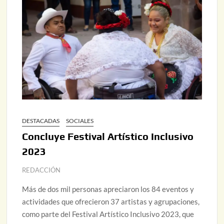
DESTACADAS
SOCIALES
Concluye Festival Artístico Inclusivo
2023
REDACCIÓN
Más de dos mil personas apreciaron los 84 eventos y
actividades que ofrecieron 37 artistas y agrupaciones,
como parte del Festival Artístico Inclusivo 2023, que