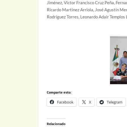
Jiménez, Víctor Francisco Cruz Peña, Fer
Ricardo Martínez Arriola, José Agustín M
Rodríguez Torres, Leonardo Adair Templos 
Comparte esto:
Facebook
X
Telegram
Relacionado