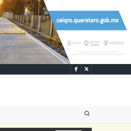
Facebook
Twitter
Buscar: