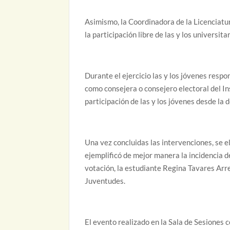
Asimismo, la Coordinadora de la Licenciatur
la participación libre de las y los universit
Durante el ejercicio las y los jóvenes resp
como consejera o consejero electoral del In
participación de las y los jóvenes desde la 
Una vez concluidas las intervenciones, se e
ejemplificó de mejor manera la incidencia d
votación, la estudiante Regina Tavares Arr
Juventudes.
El evento realizado en la Sala de Sesiones 