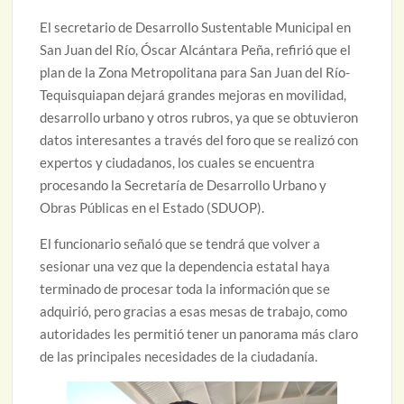
El secretario de Desarrollo Sustentable Municipal en
San Juan del Río, Óscar Alcántara Peña, refirió que el
plan de la Zona Metropolitana para San Juan del Río-
Tequisquiapan dejará grandes mejoras en movilidad,
desarrollo urbano y otros rubros, ya que se obtuvieron
datos interesantes a través del foro que se realizó con
expertos y ciudadanos, los cuales se encuentra
procesando la Secretaría de Desarrollo Urbano y
Obras Públicas en el Estado (SDUOP).
El funcionario señaló que se tendrá que volver a
sesionar una vez que la dependencia estatal haya
terminado de procesar toda la información que se
adquirió, pero gracias a esas mesas de trabajo, como
autoridades les permitió tener un panorama más claro
de las principales necesidades de la ciudadanía.