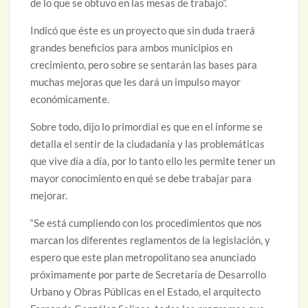
de lo que se obtuvo en las mesas de trabajo”.
Indicó que éste es un proyecto que sin duda traerá
grandes beneficios para ambos municipios en
crecimiento, pero sobre se sentarán las bases para
muchas mejoras que les dará un impulso mayor
económicamente.
Sobre todo, dijo lo primordial es que en el informe se
detalla el sentir de la ciudadanía y las problemáticas
que vive día a día, por lo tanto ello les permite tener un
mayor conocimiento en qué se debe trabajar para
mejorar.
“Se está cumpliendo con los procedimientos que nos
marcan los diferentes reglamentos de la legislación, y
espero que este plan metropolitano sea anunciado
próximamente por parte de Secretaría de Desarrollo
Urbano y Obras Públicas en el Estado, el arquitecto