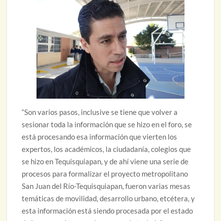
“Son varios pasos, inclusive se tiene que volver a
sesionar toda la información que se hizo en el foro, se
está procesando esa información que vierten los
expertos, los académicos, la ciudadanía, colegios que
se hizo en Tequisquiapan, y de ahí viene una serie de
procesos para formalizar el proyecto metropolitano
San Juan del Río-Tequisquiapan, fueron varias mesas
temáticas de movilidad, desarrollo urbano, etcétera, y
esta información está siendo procesada por el estado