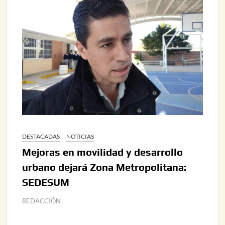
DESTACADAS
NOTICIAS
Mejoras en movilidad y desarrollo
urbano dejará Zona Metropolitana:
SEDESUM
REDACCIÓN