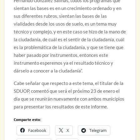
Fernando González Salinas, todos los programas que
sientan las bases es en un crecimiento ordenado y en
sus diferentes rubros, sientan las bases de las
vialidades desde los usos de suelo, es un tema muy
técnico y complejo, y en este caso se hizo de la mano de
la ciudadanía, de cuál es el sentir de la ciudadanía, cuál
es la problemática de la ciudadanía, y que se tiene que
haber pasado por instrumentos, entonces este
instrumento esperemos ya el resultado técnico y
dárselo a conocer a la ciudadanía”.
Cabe señalar que respecto a este tema, el titular de la
SDUOP, comentó que será el próximo 23 de enero el
día que se reunirán nuevamente con ambos municipios
para presentar los resultados de este informe.
Comparte esto:
Facebook
X
Telegram