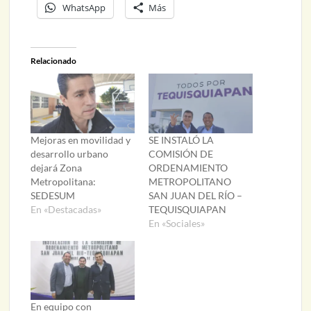
WhatsApp
Más
Relacionado
Mejoras en movilidad y
SE INSTALÓ LA
desarrollo urbano
COMISIÓN DE
dejará Zona
ORDENAMIENTO
Metropolitana:
METROPOLITANO
SEDESUM
SAN JUAN DEL RÍO –
En «Destacadas»
TEQUISQUIAPAN
En «Sociales»
En equipo con