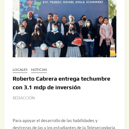
LOCALES
NOTICIAS
Roberto Cabrera entrega techumbre
con 3.1 mdp de inversión
REDACCIÓN
Para apoyar el desarrollo de las habilidades y
destrezas de las y los estudiantes de la Telesecundaria