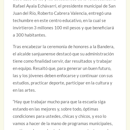
Rafael Ayala Echávarri, el presidente municipal de San
Juan del Río, Roberto Cabrera Valencia, entregó una
techumbre en este centro educativo, en la cual se
invirtieron 3 millones 100 mil pesos y que beneficiará
a 300 habitantes.
Tras encabezar la ceremonia de honores a la Bandera,
el alcalde sanjuanense destacó que su administración
tiene como finalidad servir, dar resultados y trabajar
en equipo. Resaltó que, para generar un buen futuro,
las y los jóvenes deben enfocarse y continuar con sus
estudios, practicar deporte, participar en la cultura y
en las artes.
“Hay que trabajar mucho para que la escuela siga
estando en las mejores y, sobre todo, óptimas
condiciones para ustedes, chicas y chicos, y eso lo
vamos a hacer de la mano de programas municipales,