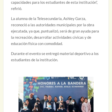
capacidades para los estudiantes de esta institución”,
refirió.
La alumna de la Telesecundaria, Ashley Garza,
reconoció a las autoridades municipales por la obra
ejecutada, ya que, puntualizó, será de gran ayuda para
la recreación, desarrollar actividades cívicas y de
educación física con comodidad.
Durante el evento se entregó material deportivo a los
estudiantes de la institución.