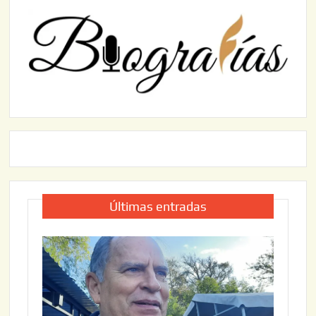
Últimas entradas