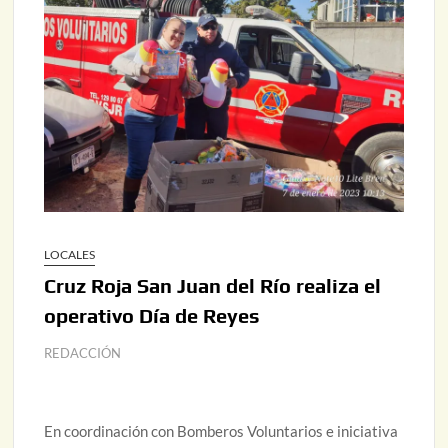
LOCALES
Cruz Roja San Juan del Río realiza el
operativo Día de Reyes
REDACCIÓN
En coordinación con Bomberos Voluntarios e iniciativa