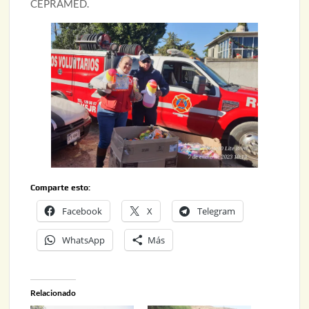
CEPRAMED.
Comparte esto:
Facebook
X
Telegram
WhatsApp
Más
Relacionado