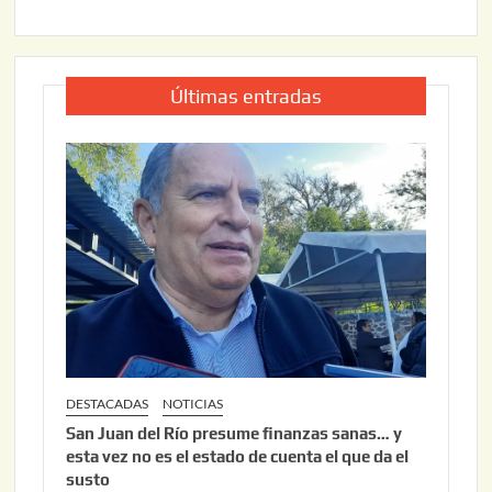
Últimas entradas
DESTACADAS
NOTICIAS
San Juan del Río presume finanzas sanas… y
esta vez no es el estado de cuenta el que da el
susto