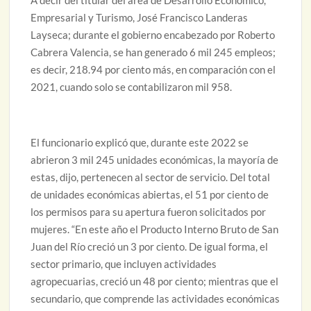
Empresarial y Turismo, José Francisco Landeras
Layseca; durante el gobierno encabezado por Roberto
Cabrera Valencia, se han generado 6 mil 245 empleos;
es decir, 218.94 por ciento más, en comparación con el
2021, cuando solo se contabilizaron mil 958.
El funcionario explicó que, durante este 2022 se
abrieron 3 mil 245 unidades económicas, la mayoría de
estas, dijo, pertenecen al sector de servicio. Del total
de unidades económicas abiertas, el 51 por ciento de
los permisos para su apertura fueron solicitados por
mujeres. “En este año el Producto Interno Bruto de San
Juan del Río creció un 3 por ciento. De igual forma, el
sector primario, que incluyen actividades
agropecuarias, creció un 48 por ciento; mientras que el
secundario, que comprende las actividades económicas