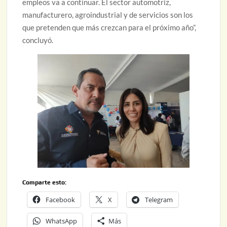
empleos va a continuar. El sector automotriz,
manufacturero, agroindustrial y de servicios son los
que pretenden que más crezcan para el próximo año”,
concluyó.
Comparte esto:
Facebook
X
Telegram
WhatsApp
Más