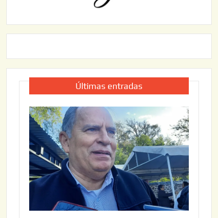
Últimas entradas