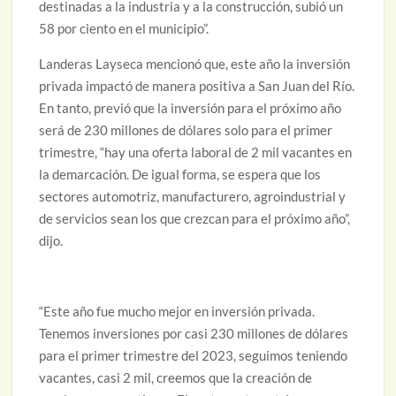
destinadas a la industria y a la construcción, subió un
58 por ciento en el municipio”.
Landeras Layseca mencionó que, este año la inversión
privada impactó de manera positiva a San Juan del Río.
En tanto, previó que la inversión para el próximo año
será de 230 millones de dólares solo para el primer
trimestre, “hay una oferta laboral de 2 mil vacantes en
la demarcación. De igual forma, se espera que los
sectores automotriz, manufacturero, agroindustrial y
de servicios sean los que crezcan para el próximo año”,
dijo.
“Este año fue mucho mejor en inversión privada.
Tenemos inversiones por casi 230 millones de dólares
para el primer trimestre del 2023, seguimos teniendo
vacantes, casi 2 mil, creemos que la creación de