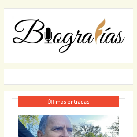
Últimas entradas