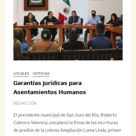
LOCALES
NOTICIAS
Garantías jurídicas para
Asentamientos Humanos
REDACCIÓN
El presidente municipal de San Juan del Río, Roberto
Cabrera Valencia, encabezó la firma de las escrituras
de predios de la colonia Ampliación Loma Linda, primer