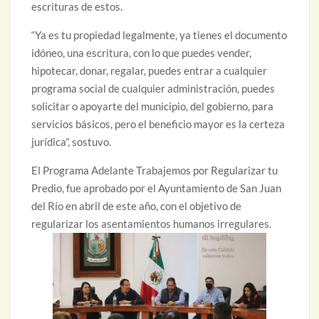
escrituras de estos.
“Ya es tu propiedad legalmente, ya tienes el documento
idóneo, una escritura, con lo que puedes vender,
hipotecar, donar, regalar, puedes entrar a cualquier
programa social de cualquier administración, puedes
solicitar o apoyarte del municipio, del gobierno, para
servicios básicos, pero el beneficio mayor es la certeza
jurídica”, sostuvo.
El Programa Adelante Trabajemos por Regularizar tu
Predio, fue aprobado por el Ayuntamiento de San Juan
del Río en abril de este año, con el objetivo de
regularizar los asentamientos humanos irregulares.