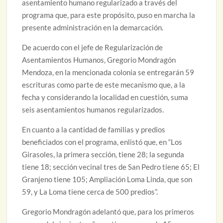
asentamiento humano regularizado a través del
programa que, para este propósito, puso en marcha la
presente administración en la demarcación.
De acuerdo con el jefe de Regularización de
Asentamientos Humanos, Gregorio Mondragón
Mendoza, en la mencionada colonia se entregarán 59
escrituras como parte de este mecanismo que, a la
fecha y considerando la localidad en cuestión, suma
seis asentamientos humanos regularizados.
En cuanto a la cantidad de familias y predios
beneficiados con el programa, enlistó que, en “Los
Girasoles, la primera sección, tiene 28; la segunda
tiene 18; sección vecinal tres de San Pedro tiene 65; El
Granjeno tiene 105; Ampliación Loma Linda, que son
59, y La Loma tiene cerca de 500 predios”.
Gregorio Mondragón adelantó que, para los primeros