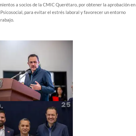
ientos a socios de la CMIC Querétaro, por obtener la aprobación en 
cosocial, para evitar el estrés laboral y favorecer un entorno
trabajo.