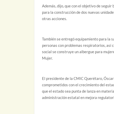
Además, dijo, que con el objetivo de seguir 
para la construcción de dos nuevas unidade
otras acciones.
También se entregó equipamiento para la sal
personas con problemas respiratorios, así 
social se construye un albergue para mujere
Mujer.
El presidente de la CMIC Querétaro, Óscar 
comprometidos con el crecimiento del estad
que el estado sea punta de lanza en materia
administración estatal en mejora regulator