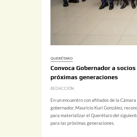
QUERÉTARO
Convoca Gobernador a socios d
próximas generaciones
REDACCIÓN
En un encuentro con afiliados de la Cámara
gobernador, Mauricio Kuri González, recono
para materializar el Querétaro del siguient
para las próximas generaciones.