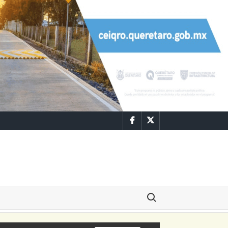
Facebook
Twitter
Buscar: