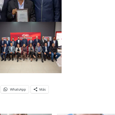
WhatsApp
Más