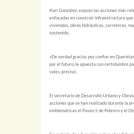
Kuri González, expuso las acciones más rele
enfocadas en construir infraestructura que g
viviendas, obras hidráulicas, carreteras, 
sostenido.
«De verdad gracias por confiar en Querétaro
por el futuro, le apuesta con certidumbre j
vale», precisó.
El secretario de Desarrollo Urbano y Obras 
acciones que se han realizado durante la pr
emblemáticas el Paseo 5 de Febrero y el Di