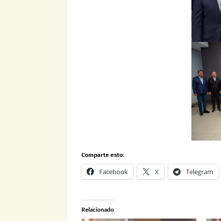
Comparte esto:
Facebook
X
Telegram
Relacionado