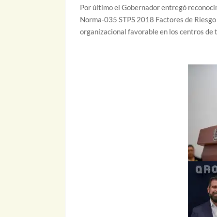
Por último el Gobernador entregó reconocim
Norma-035 STPS 2018 Factores de Riesgo Psi
organizacional favorable en los centros de 