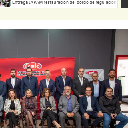
APAM restauración del bordo de regulación en el Ejido de Puerta 