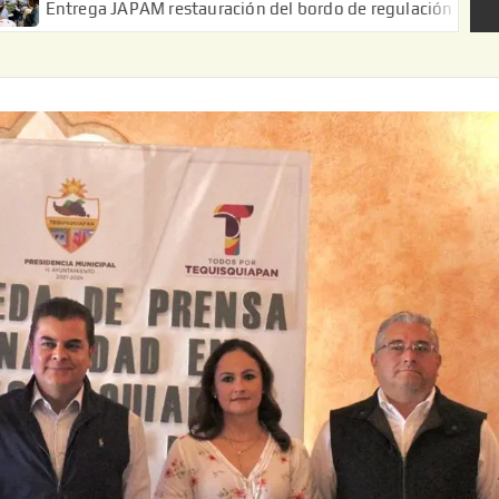
APAM restauración del bordo de regulación en el Ejido de Puerta 