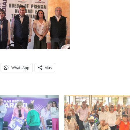
WhatsApp
Más