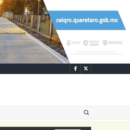
Facebook
Twitter
Buscar: