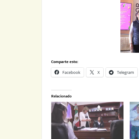
Comparte esto:
Facebook
X
Telegram
Relacionado