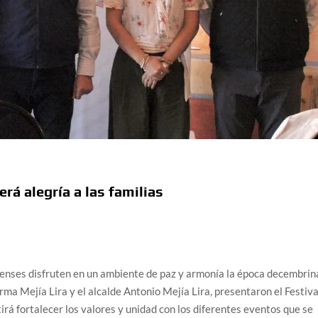
rá alegría a las familias
apenses disfruten en un ambiente de paz y armonía la época decembrin
ma Mejía Lira y el alcalde Antonio Mejía Lira, presentaron el Festiva
irá fortalecer los valores y unidad con los diferentes eventos que se