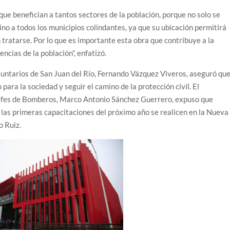
que benefician a tantos sectores de la población, porque no solo se
sino a todos los municipios colindantes, ya que su ubicación permitirá
tratarse. Por lo que es importante esta obra que contribuye a la
ncias de la población”, enfatizó.
ntarios de San Juan del Río, Fernando Vázquez Viveros, aseguró que
para la sociedad y seguir el camino de la protección civil. El
Jefes de Bomberos, Marco Antonio Sánchez Guerrero, expuso que
 las primeras capacitaciones del próximo año se realicen en la Nueva
o Ruiz.