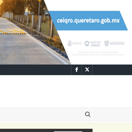
Facebook
Twitter
Buscar: