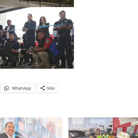
WhatsApp
Más