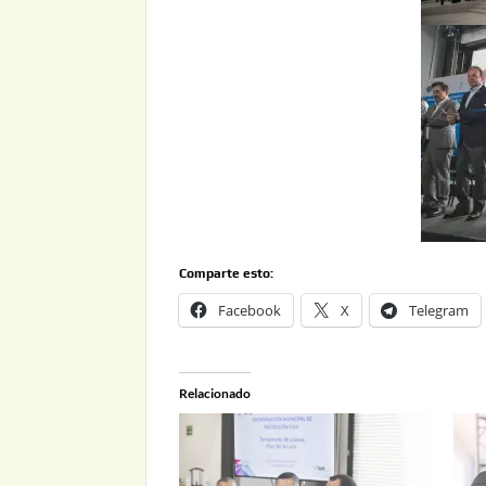
Comparte esto:
Facebook
X
Telegram
Relacionado