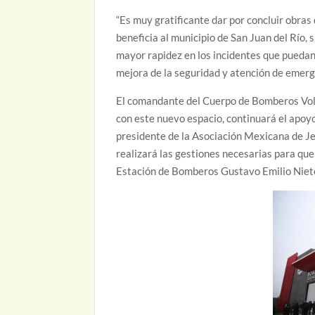
“Es muy gratificante dar por concluir obras 
beneficia al municipio de San Juan del Río, 
mayor rapidez en los incidentes que puedan 
mejora de la seguridad y atención de emerge
El comandante del Cuerpo de Bomberos Volu
con este nuevo espacio, continuará el apoyo 
presidente de la Asociación Mexicana de 
realizará las gestiones necesarias para que
Estación de Bomberos Gustavo Emilio Niet