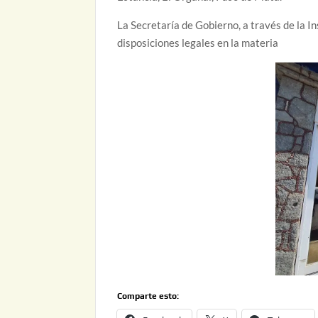
La Secretaría de Gobierno, a través de la 
disposiciones legales en la materia
Comparte esto: