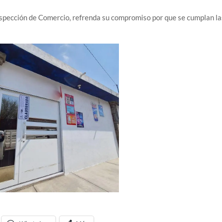
Inspección de Comercio, refrenda su compromiso por que se cumplan la