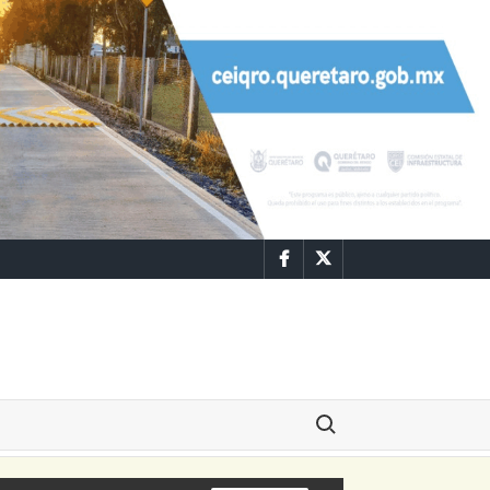
Facebook
Twitter
Buscar: