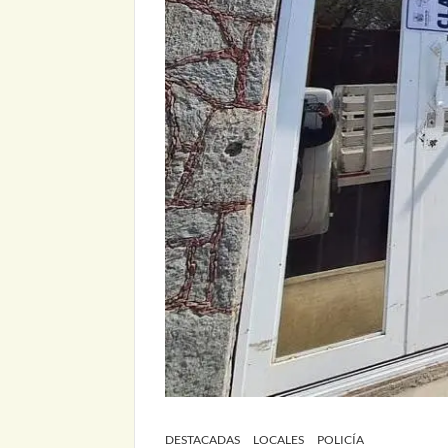
DESTACADAS
LOCALES
POLICÍA